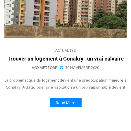
ACTUALITÉS
Trouver un logement à Conakry : un vrai calvaire
VOXMETEORE
30 NOVEMBRE 2020
La problématique du logement devient une préoccupation majeure à
Conakry. A date, louer une habitation à un prix raisonnable devient
Read More