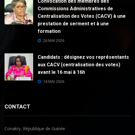
Convocation des membres des
Commissions Administratives de
Centralisation des Votes (CACV) à une
prestation de serment et à une
formation
26 MAI 2026
Candidats : désignez vos représentants
aux CACV (centralisation des votes)
avant le 16 mai à 16h
14 MAI 2026
CONTACT
Conakry, République de Guinée