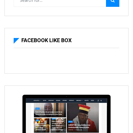
FACEBOOK LIKE BOX