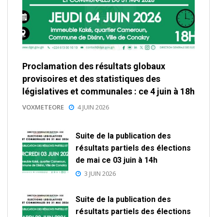
Proclamation des résultats globaux
provisoires et des statistiques des
législatives et communales : ce 4 juin à 18h
VOXMETEORE
4 JUIN 2026
Suite de la publication des
résultats partiels des élections
de mai ce 03 juin à 14h
3 JUIN 2026
Suite de la publication des
résultats partiels des élections