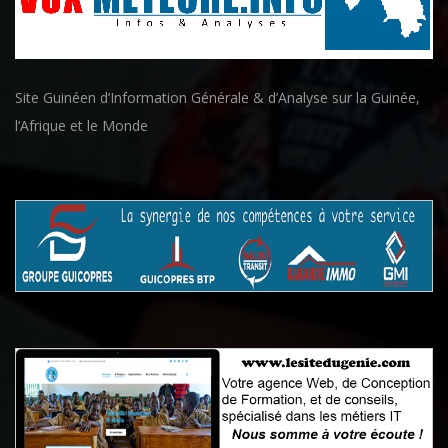
Site Guinéen d’Information Générale & d’Analyse sur la Guinée,
l’Afrique et le Monde