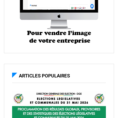
ARTICLES POPULAIRES