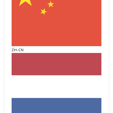
ZH-CN