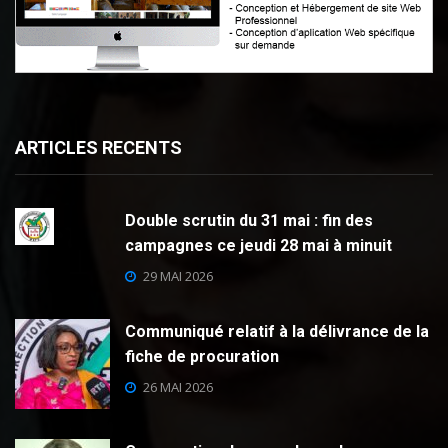
ARTICLES RECENTS
Double scrutin du 31 mai : fin des
campagnes ce jeudi 28 mai à minuit
29 MAI 2026
Communiqué relatif à la délivrance de la
fiche de procuration
26 MAI 2026