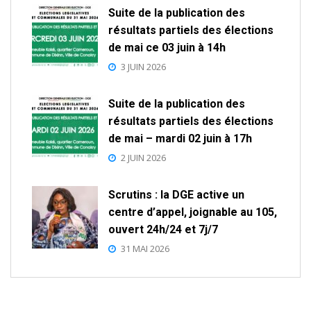
Suite de la publication des
résultats partiels des élections
de mai ce 03 juin à 14h
3 JUIN 2026
Suite de la publication des
résultats partiels des élections
de mai – mardi 02 juin à 17h
2 JUIN 2026
Scrutins : la DGE active un
centre d’appel, joignable au 105,
ouvert 24h/24 et 7j/7
31 MAI 2026