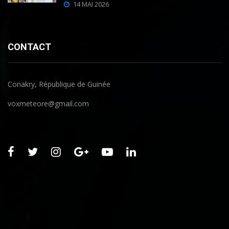
14 MAI 2026
CONTACT
Conakry, République de Guinée
voxmeteore@gmail.com