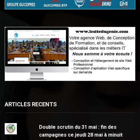
ARTICLES RECENTS
Double scrutin du 31 mai : fin des
campagnes ce jeudi 28 mai à minuit