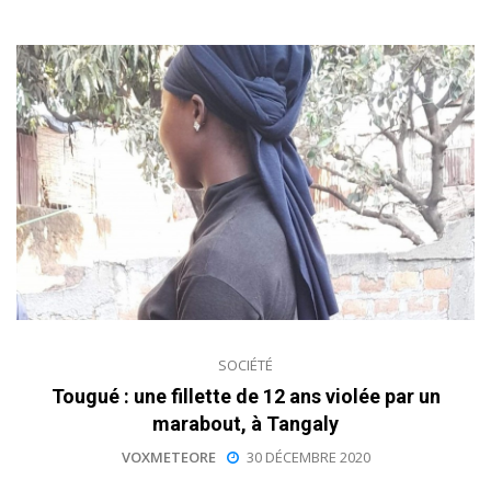
SOCIÉTÉ
Tougué : une fillette de 12 ans violée par un
marabout, à Tangaly
VOXMETEORE
30 DÉCEMBRE 2020