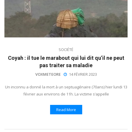
SOCIÉTÉ
Coyah : il tue le marabout qui lui dit qu’il ne peut
pas traiter sa maladie
VOXMETEORE
14 FÉVRIER 2023
Un inconnu a donné la mort à un septuagénaire (70ans) hier lundi 13
février aux environs de 11h. La victime s’appelle
Read More