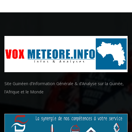
Site Guinéen d’Information Générale & d’Analyse sur la Guinée,
l’Afrique et le Monde