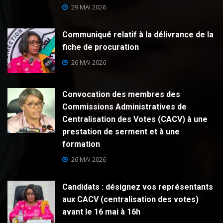
29 MAI 2026
Communiqué relatif à la délivrance de la
fiche de procuration
26 MAI 2026
Convocation des membres des
Commissions Administratives de
Centralisation des Votes (CACV) à une
prestation de serment et à une
formation
26 MAI 2026
Candidats : désignez vos représentants
aux CACV (centralisation des votes)
avant le 16 mai à 16h