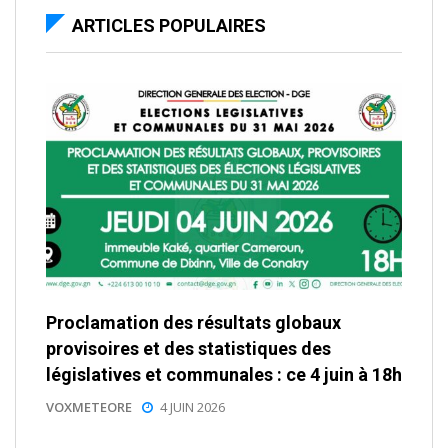
ARTICLES POPULAIRES
Proclamation des résultats globaux
provisoires et des statistiques des
législatives et communales : ce 4 juin à 18h
VOXMETEORE
4 JUIN 2026