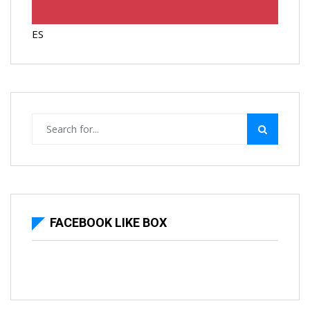
ES
FACEBOOK LIKE BOX