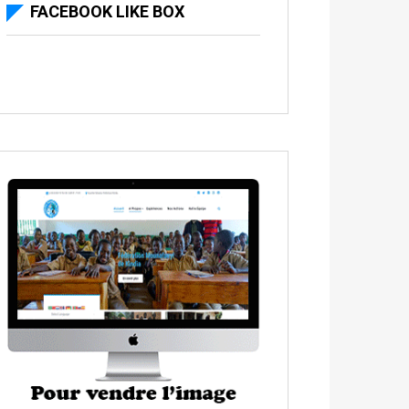
FACEBOOK LIKE BOX