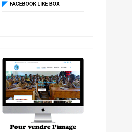
FACEBOOK LIKE BOX