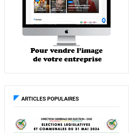
ARTICLES POPULAIRES