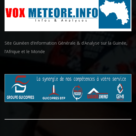
Site Guinéen d’Information Générale & d’Analyse sur la Guinée,
l’Afrique et le Monde