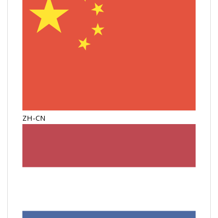
ZH-CN