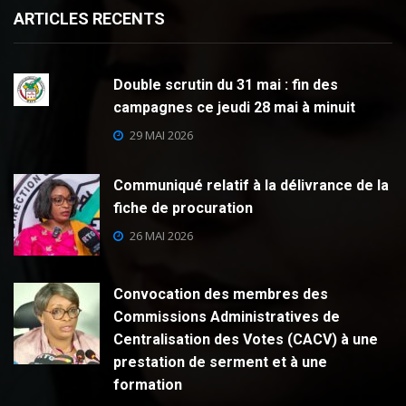
ARTICLES RECENTS
Double scrutin du 31 mai : fin des
campagnes ce jeudi 28 mai à minuit
29 MAI 2026
Communiqué relatif à la délivrance de la
fiche de procuration
26 MAI 2026
Convocation des membres des
Commissions Administratives de
Centralisation des Votes (CACV) à une
prestation de serment et à une
formation