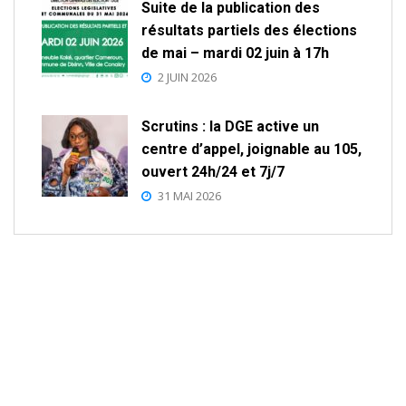
Suite de la publication des
résultats partiels des élections
de mai – mardi 02 juin à 17h
2 JUIN 2026
Scrutins : la DGE active un
centre d’appel, joignable au 105,
ouvert 24h/24 et 7j/7
31 MAI 2026