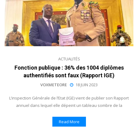
ACTUALITÉS
Fonction publique : 36% des 1004 diplômes
authentifiés sont faux (Rapport IGE)
VOXMETEORE
18 JUIN 2023
L’inspection Générale de l’Etat (IGE) vient de publier son Rapport
annuel dans lequel elle dépeint un tableau sombre de la
Read More