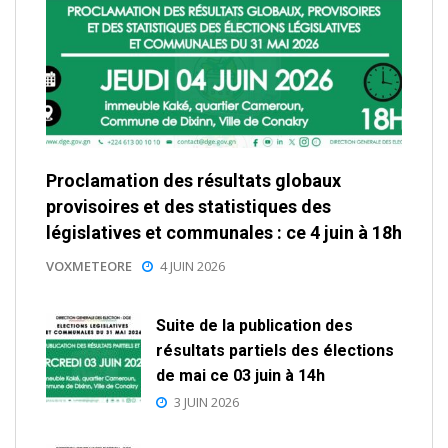
Proclamation des résultats globaux
provisoires et des statistiques des
législatives et communales : ce 4 juin à 18h
VOXMETEORE
4 JUIN 2026
Suite de la publication des
résultats partiels des élections
de mai ce 03 juin à 14h
3 JUIN 2026