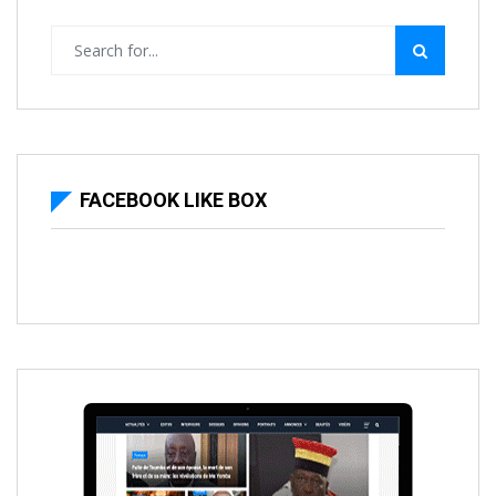
FACEBOOK LIKE BOX