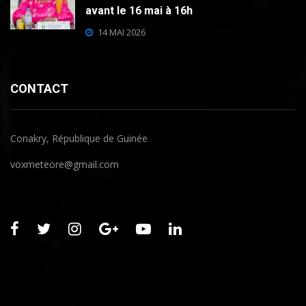
avant le 16 mai à 16h
14 MAI 2026
CONTACT
Conakry, République de Guinée
voxmeteore@gmail.com