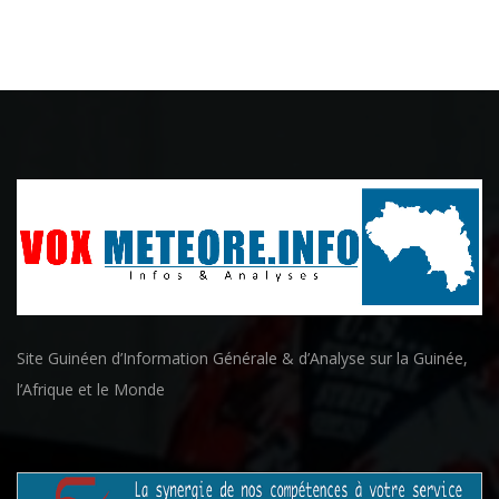
Site Guinéen d’Information Générale & d’Analyse sur la Guinée,
l’Afrique et le Monde