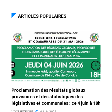
ARTICLES POPULAIRES
Proclamation des résultats globaux
provisoires et des statistiques des
législatives et communales : ce 4 juin à 18h
VOXMETEORE
4 JUIN 2026