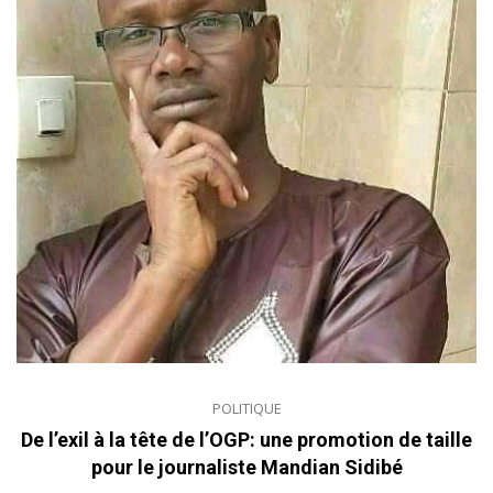
POLITIQUE
De l’exil à la tête de l’OGP: une promotion de taille
pour le journaliste Mandian Sidibé