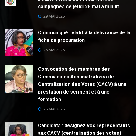
campagnes ce jeudi 28 mai à minuit
29 MAI 2026
Communiqué relatif à la délivrance de la
fiche de procuration
26 MAI 2026
Convocation des membres des
Commissions Administratives de
Centralisation des Votes (CACV) à une
prestation de serment et à une
formation
26 MAI 2026
Candidats : désignez vos représentants
aux CACV (centralisation des votes)