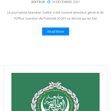
EDITEUR
16 DÉCEMBRE 2021
Le journaliste Mandian Sidibé a été nommé directeur général de
l’Office Guinéen de Publicité (OGP). Le décret qui en fait
Read More