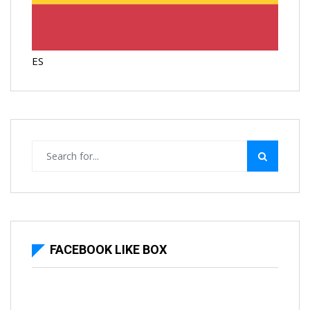
ES
FACEBOOK LIKE BOX