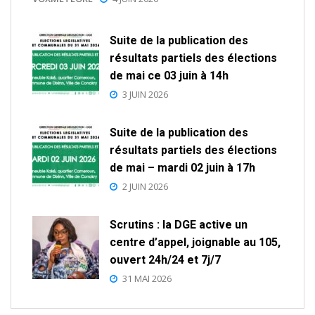
Suite de la publication des
résultats partiels des élections
de mai ce 03 juin à 14h
3 JUIN 2026
Suite de la publication des
résultats partiels des élections
de mai – mardi 02 juin à 17h
2 JUIN 2026
Scrutins : la DGE active un
centre d’appel, joignable au 105,
ouvert 24h/24 et 7j/7
31 MAI 2026