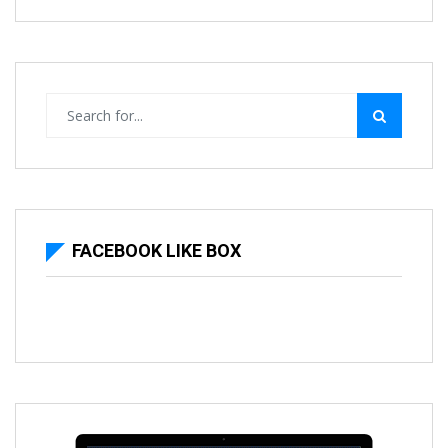
FACEBOOK LIKE BOX