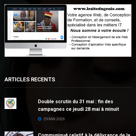
ARTICLES RECENTS
Double scrutin du 31 mai : fin des
campagnes ce jeudi 28 mai à minuit
29 MAI 2026
Communiqué relatif à la délivrance de la