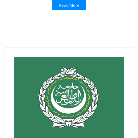
Read More