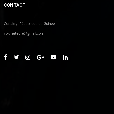
CONTACT
Conakry, République de Guinée
voxmeteore@gmail.com