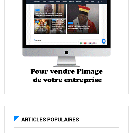
ARTICLES POPULAIRES