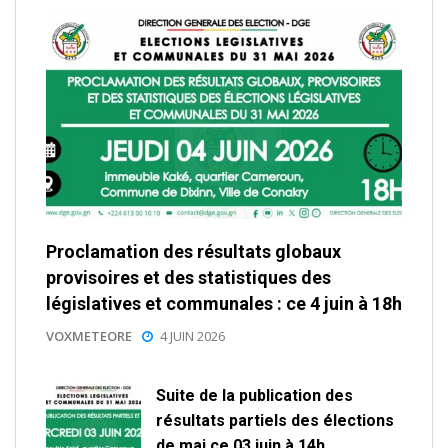
Proclamation des résultats globaux
provisoires et des statistiques des
législatives et communales : ce 4 juin à 18h
VOXMETEORE
4 JUIN 2026
Suite de la publication des
résultats partiels des élections
de mai ce 03 juin à 14h