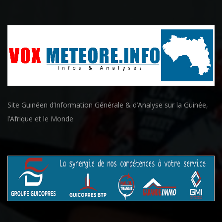
Site Guinéen d’Information Générale & d’Analyse sur la Guinée,
l’Afrique et le Monde