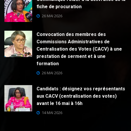
fiche de procuration
26 MAI 2026
Convocation des membres des
Commissions Administratives de
Centralisation des Votes (CACV) à une
prestation de serment et à une
formation
26 MAI 2026
Candidats : désignez vos représentants
aux CACV (centralisation des votes)
avant le 16 mai à 16h
14 MAI 2026