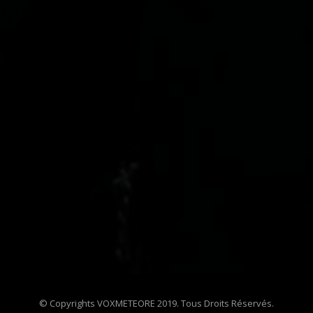
© Copyrights VOXMETEORE 2019. Tous Droits Réservés.