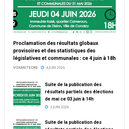
Proclamation des résultats globaux
provisoires et des statistiques des
législatives et communales : ce 4 juin à 18h
VOXMETEORE
4 JUIN 2026
Suite de la publication des
résultats partiels des élections
de mai ce 03 juin à 14h
3 JUIN 2026
Suite de la publication des