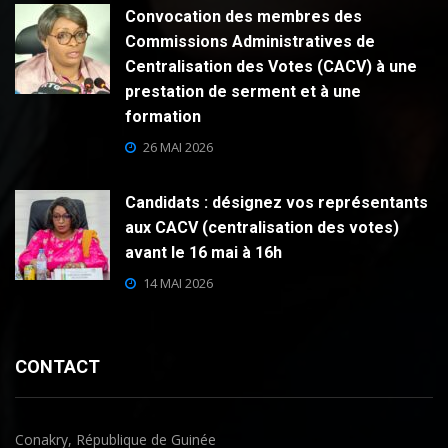
Convocation des membres des
Commissions Administratives de
Centralisation des Votes (CACV) à une
prestation de serment et à une
formation
26 MAI 2026
Candidats : désignez vos représentants
aux CACV (centralisation des votes)
avant le 16 mai à 16h
14 MAI 2026
CONTACT
Conakry, République de Guinée