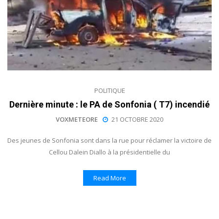
POLITIQUE
Dernière minute : le PA de Sonfonia ( T7) incendié
VOXMETEORE
21 OCTOBRE 2020
Des jeunes de Sonfonia sont dans la rue pour réclamer la victoire de
Cellou Dalein Diallo à la présidentielle du
Read More