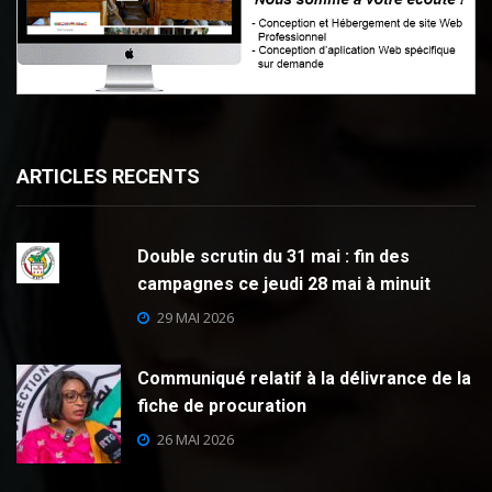
ARTICLES RECENTS
Double scrutin du 31 mai : fin des
campagnes ce jeudi 28 mai à minuit
29 MAI 2026
Communiqué relatif à la délivrance de la
fiche de procuration
26 MAI 2026