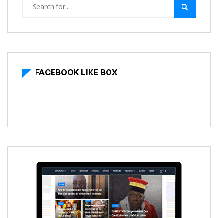
FACEBOOK LIKE BOX