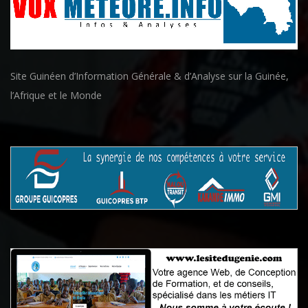
Site Guinéen d’Information Générale & d’Analyse sur la Guinée,
l’Afrique et le Monde