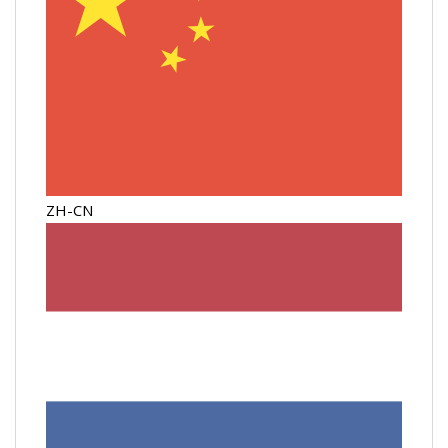
ZH-CN