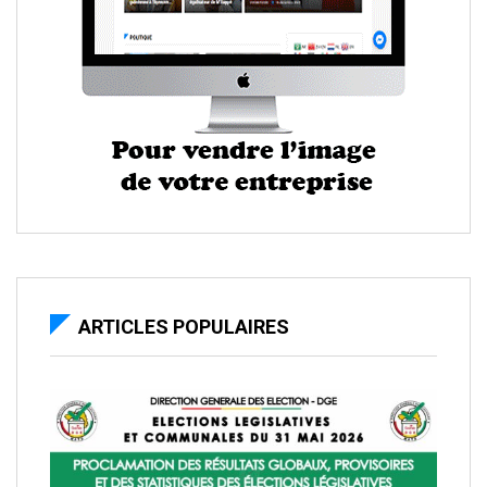
ARTICLES POPULAIRES