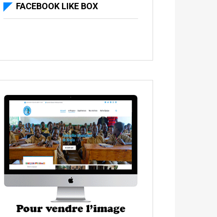
FACEBOOK LIKE BOX