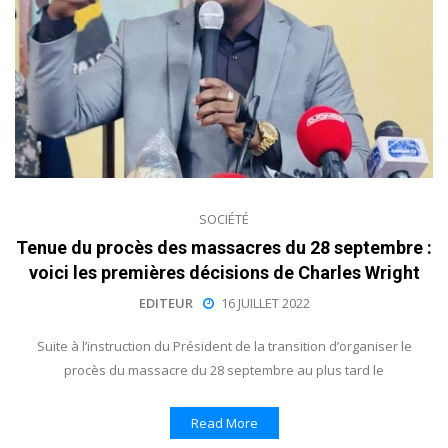
SOCIÉTÉ
Tenue du procès des massacres du 28 septembre :
voici les premières décisions de Charles Wright
EDITEUR
16 JUILLET 2022
Suite à l’instruction du Président de la transition d’organiser le
procès du massacre du 28 septembre au plus tard le
Read More