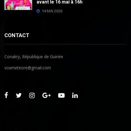
avant le 16 mai à 16h
14 MAI 2026
CONTACT
Conakry, République de Guinée
voxmeteore@gmail.com