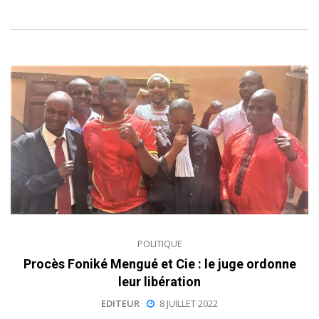
POLITIQUE
Procès Foniké Mengué et Cie : le juge ordonne
leur libération
EDITEUR
8 JUILLET 2022