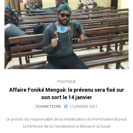
POLITIQUE
Affaire Foniké Menguè: le prévenu sera fixé sur
son sort le 14 janvier
VOXMETEORE
11 JANVIER 2021
Le procès du responsable de la mobilisation du Front National pour
la Défense de la Constitution a démarré ce lundi