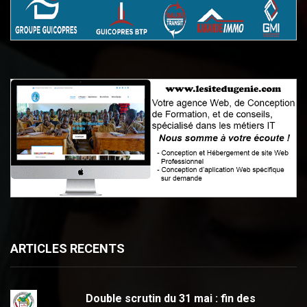
ARTICLES RECENTS
Double scrutin du 31 mai : fin des