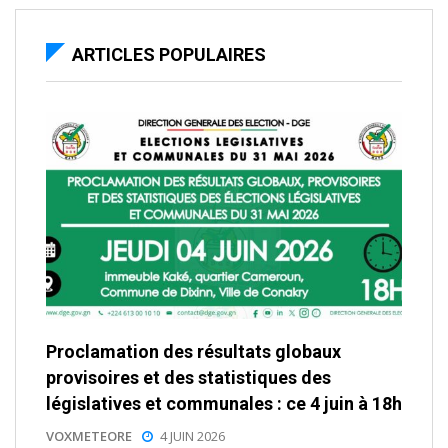
ARTICLES POPULAIRES
Proclamation des résultats globaux
provisoires et des statistiques des
législatives et communales : ce 4 juin à 18h
VOXMETEORE
4 JUIN 2026