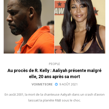
PEOPLE
Au procès de R. Kelly : Aaliyah présente malgré
elle, 20 ans après sa mort
VOXMETEORE
9 AOÛT 2021
En août 2001, la mort de la chanteuse Aaliyah dans un crash d’avion
laissait la planète R&B sous le choc.