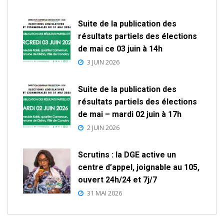
Suite de la publication des
résultats partiels des élections
de mai ce 03 juin à 14h
3 JUIN 2026
Suite de la publication des
résultats partiels des élections
de mai – mardi 02 juin à 17h
2 JUIN 2026
Scrutins : la DGE active un
centre d’appel, joignable au 105,
ouvert 24h/24 et 7j/7
31 MAI 2026