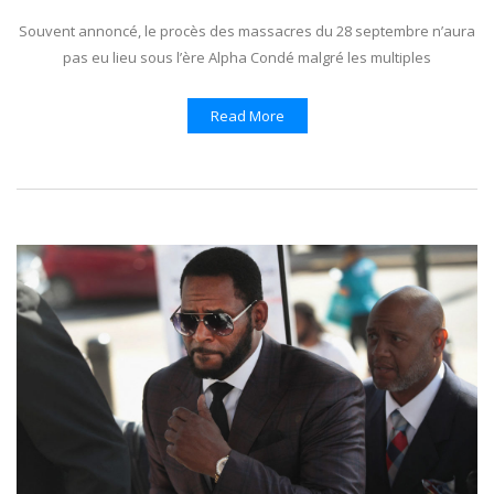
Souvent annoncé, le procès des massacres du 28 septembre n’aura
pas eu lieu sous l’ère Alpha Condé malgré les multiples
Read More