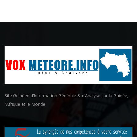
Site Guinéen d’Information Générale & d’Analyse sur la Guinée,
l’Afrique et le Monde