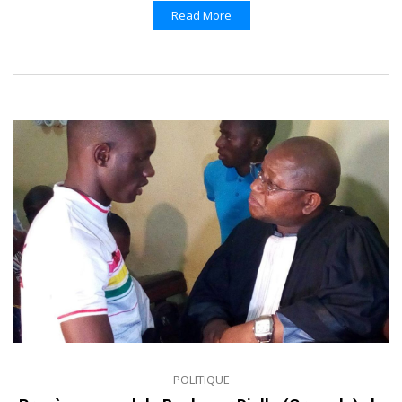
Read More
POLITIQUE