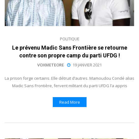
POLITIQUE
Le prévenu Madic Sans Frontière se retourne
contre son propre camp du parti UFDG !
VOXMETEORE
19 JANVIER 2021
La prison forge certains. Elle détruit d’autres. Mamoudou Condé alias
Madic Sans Frontière, fervent militant du parti UFDG l’a appris
Read More