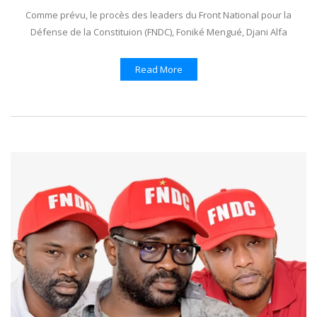
Comme prévu, le procès des leaders du Front National pour la
Défense de la Constituion (FNDC), Foniké Mengué, Djani Alfa
Read More