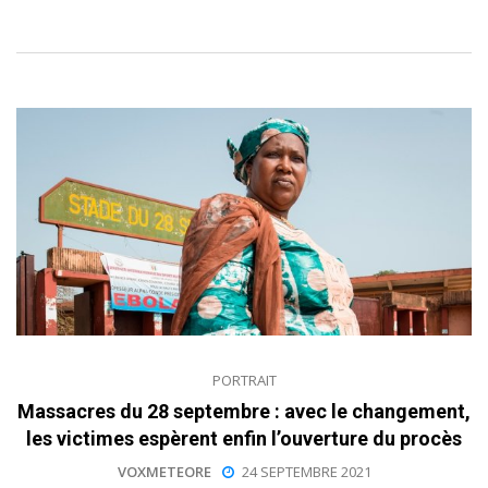
PORTRAIT
Massacres du 28 septembre : avec le changement,
les victimes espèrent enfin l’ouverture du procès
VOXMETEORE
24 SEPTEMBRE 2021