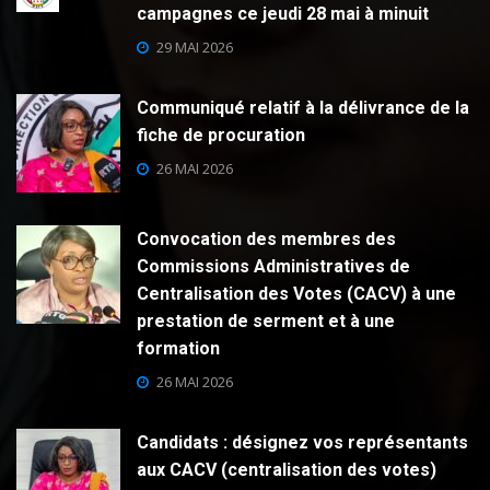
campagnes ce jeudi 28 mai à minuit
29 MAI 2026
Communiqué relatif à la délivrance de la
fiche de procuration
26 MAI 2026
Convocation des membres des
Commissions Administratives de
Centralisation des Votes (CACV) à une
prestation de serment et à une
formation
26 MAI 2026
Candidats : désignez vos représentants
aux CACV (centralisation des votes)