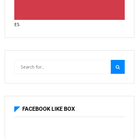
ES
FACEBOOK LIKE BOX