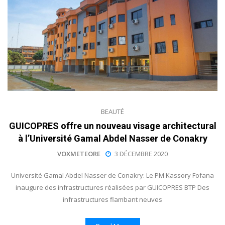
BEAUTÉ
GUICOPRES offre un nouveau visage architectural
à l’Université Gamal Abdel Nasser de Conakry
VOXMETEORE
3 DÉCEMBRE 2020
Université Gamal Abdel Nasser de Conakry: Le PM Kassory Fofana
inaugure des infrastructures réalisées par GUICOPRES BTP Des
infrastructures flambant neuves