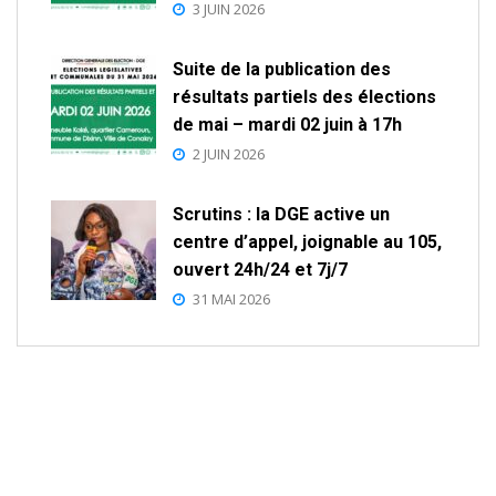
3 JUIN 2026
Suite de la publication des
résultats partiels des élections
de mai – mardi 02 juin à 17h
2 JUIN 2026
Scrutins : la DGE active un
centre d’appel, joignable au 105,
ouvert 24h/24 et 7j/7
31 MAI 2026