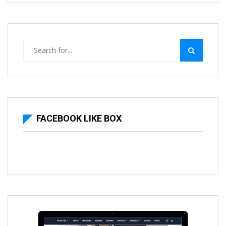
FACEBOOK LIKE BOX