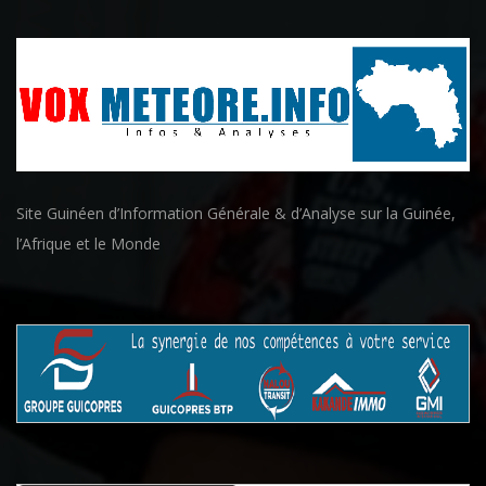
Site Guinéen d’Information Générale & d’Analyse sur la Guinée,
l’Afrique et le Monde