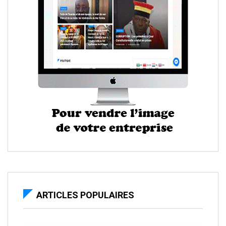
ARTICLES POPULAIRES