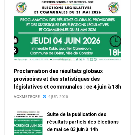
Proclamation des résultats globaux
provisoires et des statistiques des
législatives et communales : ce 4 juin à 18h
VOXMETEORE
4 JUIN 2026
Suite de la publication des
résultats partiels des élections
de mai ce 03 juin à 14h