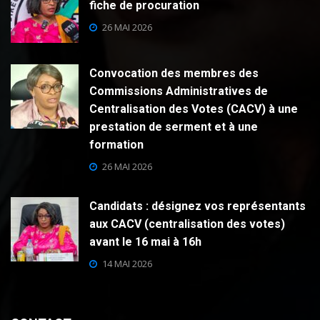
fiche de procuration
26 MAI 2026
Convocation des membres des
Commissions Administratives de
Centralisation des Votes (CACV) à une
prestation de serment et à une
formation
26 MAI 2026
Candidats : désignez vos représentants
aux CACV (centralisation des votes)
avant le 16 mai à 16h
14 MAI 2026