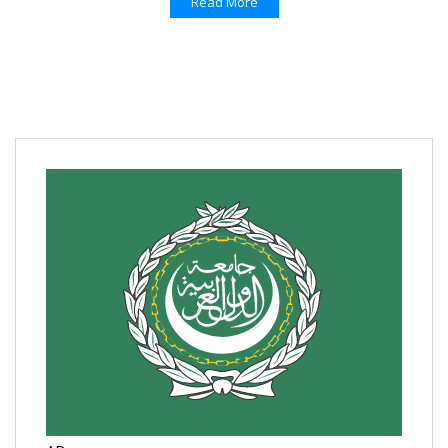
Read More