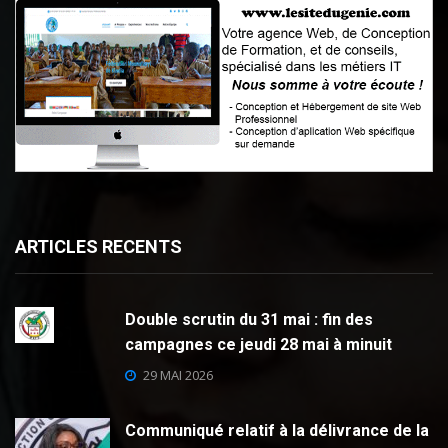
ARTICLES RECENTS
Double scrutin du 31 mai : fin des
campagnes ce jeudi 28 mai à minuit
29 MAI 2026
Communiqué relatif à la délivrance de la