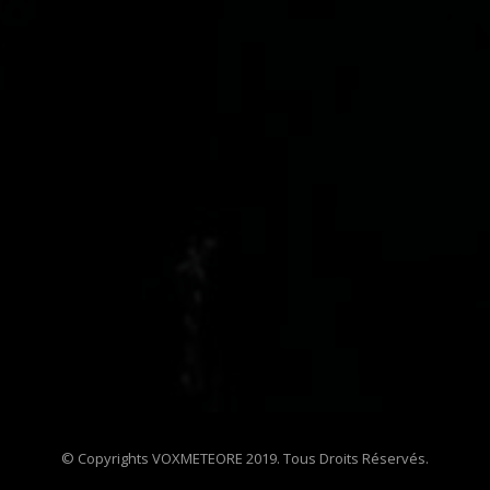
© Copyrights VOXMETEORE 2019. Tous Droits Réservés.