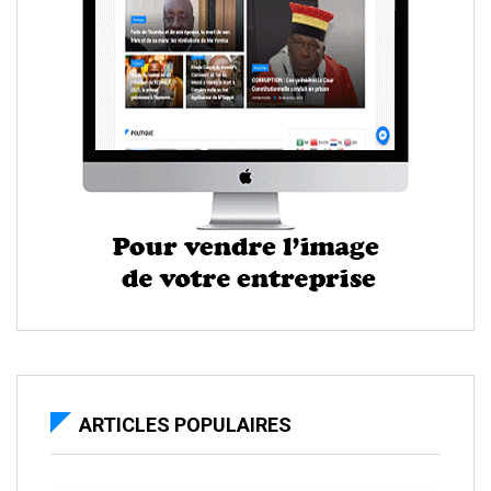
ARTICLES POPULAIRES