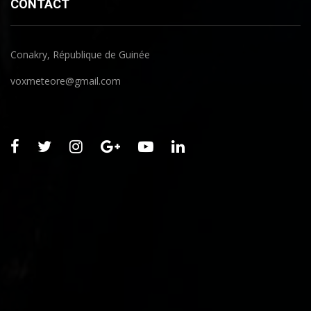
CONTACT
Conakry, République de Guinée
voxmeteore@gmail.com