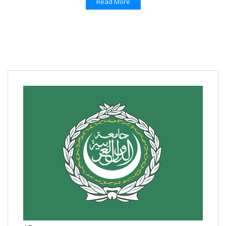
Read More