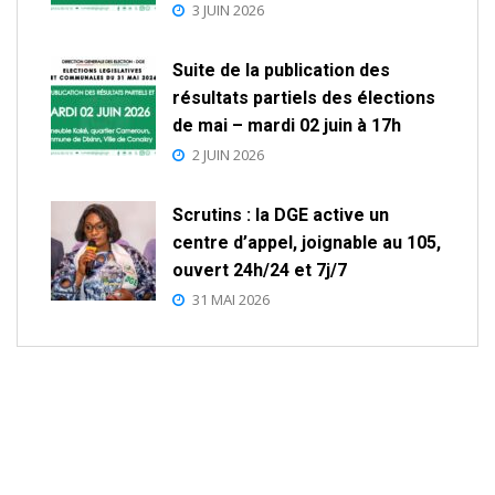
3 JUIN 2026
Suite de la publication des
résultats partiels des élections
de mai – mardi 02 juin à 17h
2 JUIN 2026
Scrutins : la DGE active un
centre d’appel, joignable au 105,
ouvert 24h/24 et 7j/7
31 MAI 2026