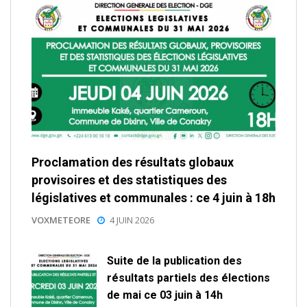
Proclamation des résultats globaux
provisoires et des statistiques des
législatives et communales : ce 4 juin à 18h
VOXMETEORE
4 JUIN 2026
Suite de la publication des
résultats partiels des élections
de mai ce 03 juin à 14h