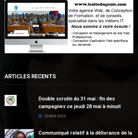
ARTICLES RECENTS
Double scrutin du 31 mai : fin des
campagnes ce jeudi 28 mai à minuit
29 MAI 2026
Communiqué relatif à la délivrance de la