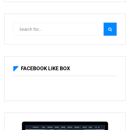
FACEBOOK LIKE BOX