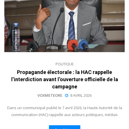
POLITIQUE
Propagande électorale : la HAC rappelle
l’interdiction avant l’ouverture officielle de la
campagne
VOXMETEORE
8 AVRIL 2026
Dans un communiqué publié le 7 avril 2026, la Haute Autorité de la
communication (HAC) rappelle aux acteurs politiques, médias