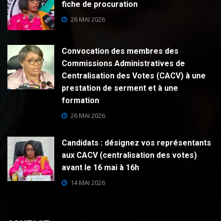
fiche de procuration
26 MAI 2026
Convocation des membres des
Commissions Administratives de
Centralisation des Votes (CACV) à une
prestation de serment et à une
formation
26 MAI 2026
Candidats : désignez vos représentants
aux CACV (centralisation des votes)
avant le 16 mai à 16h
14 MAI 2026