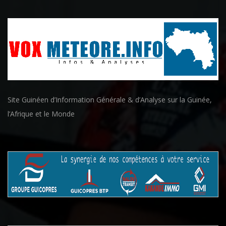
Site Guinéen d’Information Générale & d’Analyse sur la Guinée,
l’Afrique et le Monde