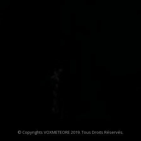
© Copyrights VOXMETEORE 2019. Tous Droits Réservés.