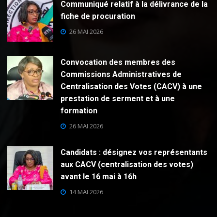
Communiqué relatif à la délivrance de la
fiche de procuration
26 MAI 2026
Convocation des membres des
Commissions Administratives de
Centralisation des Votes (CACV) à une
prestation de serment et à une
formation
26 MAI 2026
Candidats : désignez vos représentants
aux CACV (centralisation des votes)
avant le 16 mai à 16h
14 MAI 2026