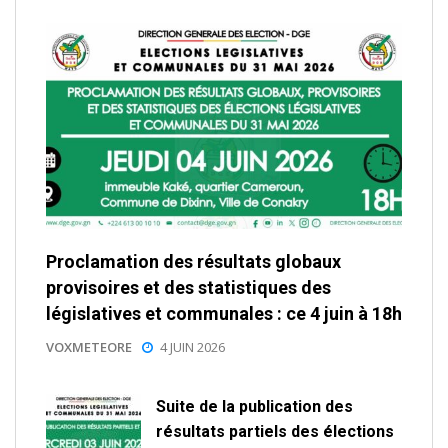
Proclamation des résultats globaux
provisoires et des statistiques des
législatives et communales : ce 4 juin à 18h
VOXMETEORE
4 JUIN 2026
Suite de la publication des
résultats partiels des élections