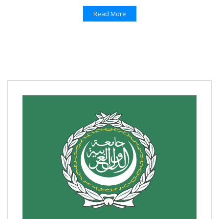
Read More