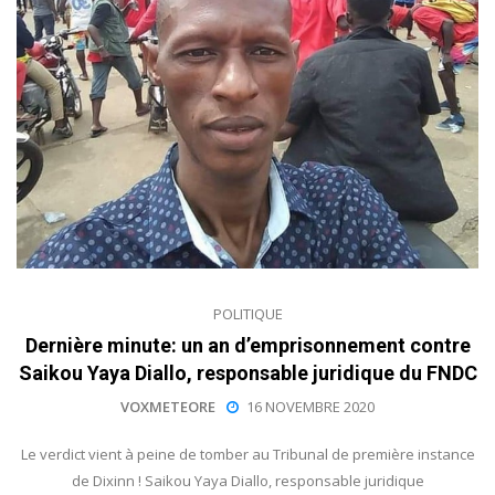
POLITIQUE
Dernière minute: un an d’emprisonnement contre
Saikou Yaya Diallo, responsable juridique du FNDC
VOXMETEORE
16 NOVEMBRE 2020
Le verdict vient à peine de tomber au Tribunal de première instance
de Dixinn ! Saikou Yaya Diallo, responsable juridique