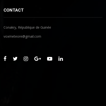
CONTACT
Conakry, République de Guinée
voxmeteore@gmail.com