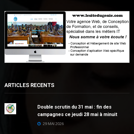
ARTICLES RECENTS
Double scrutin du 31 mai : fin des
campagnes ce jeudi 28 mai à minuit
29 MAI 2026