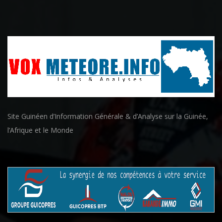
Site Guinéen d’Information Générale & d’Analyse sur la Guinée,
l’Afrique et le Monde