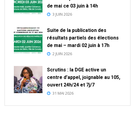
de mai ce 03 juin à 14h
3 JUIN 2026
Suite de la publication des
résultats partiels des élections
de mai – mardi 02 juin à 17h
2 JUIN 2026
Scrutins : la DGE active un
centre d’appel, joignable au 105,
ouvert 24h/24 et 7j/7
31 MAI 2026