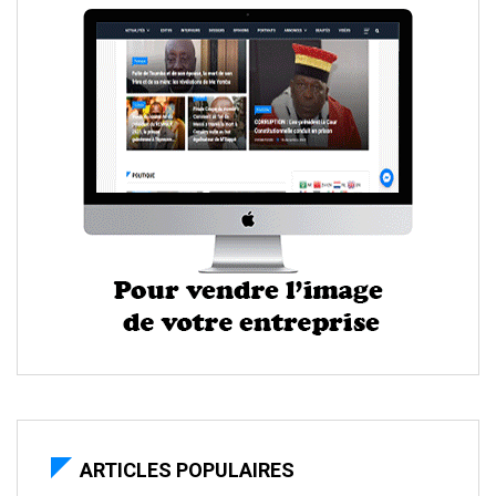
ARTICLES POPULAIRES