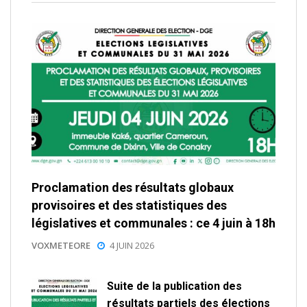
Proclamation des résultats globaux
provisoires et des statistiques des
législatives et communales : ce 4 juin à 18h
VOXMETEORE
4 JUIN 2026
Suite de la publication des
résultats partiels des élections