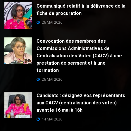
Communiqué relatif à la délivrance de la
fiche de procuration
26 MAI 2026
Convocation des membres des
Commissions Administratives de
Centralisation des Votes (CACV) à une
prestation de serment et à une
formation
26 MAI 2026
Candidats : désignez vos représentants
aux CACV (centralisation des votes)
avant le 16 mai à 16h
14 MAI 2026