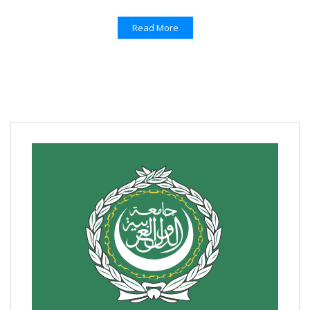
Read More