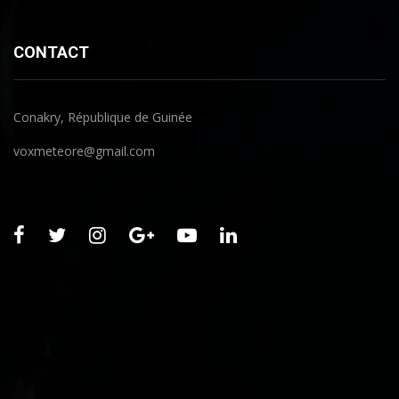
CONTACT
Conakry, République de Guinée
voxmeteore@gmail.com