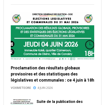
Proclamation des résultats globaux
provisoires et des statistiques des
législatives et communales : ce 4 juin à 18h
VOXMETEORE
4 JUIN 2026
Suite de la publication des