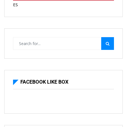
ES
FACEBOOK LIKE BOX