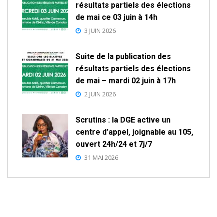
résultats partiels des élections
de mai ce 03 juin à 14h
3 JUIN 2026
Suite de la publication des
résultats partiels des élections
de mai – mardi 02 juin à 17h
2 JUIN 2026
Scrutins : la DGE active un
centre d’appel, joignable au 105,
ouvert 24h/24 et 7j/7
31 MAI 2026