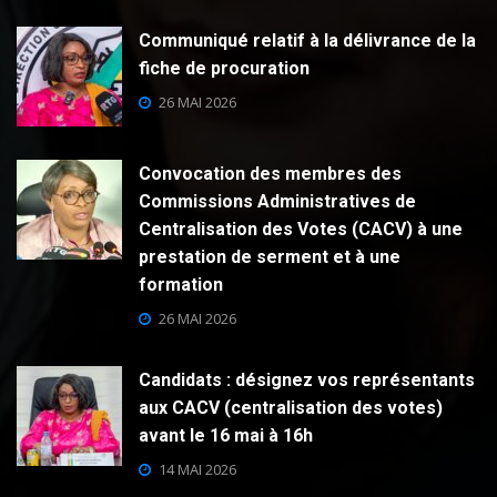
Communiqué relatif à la délivrance de la
fiche de procuration
26 MAI 2026
Convocation des membres des
Commissions Administratives de
Centralisation des Votes (CACV) à une
prestation de serment et à une
formation
26 MAI 2026
Candidats : désignez vos représentants
aux CACV (centralisation des votes)
avant le 16 mai à 16h
14 MAI 2026