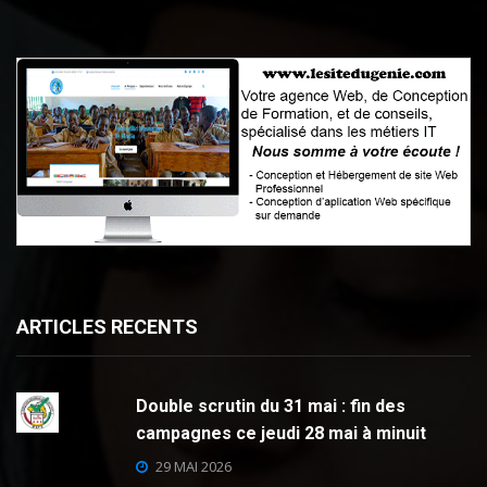
ARTICLES RECENTS
Double scrutin du 31 mai : fin des
campagnes ce jeudi 28 mai à minuit
29 MAI 2026