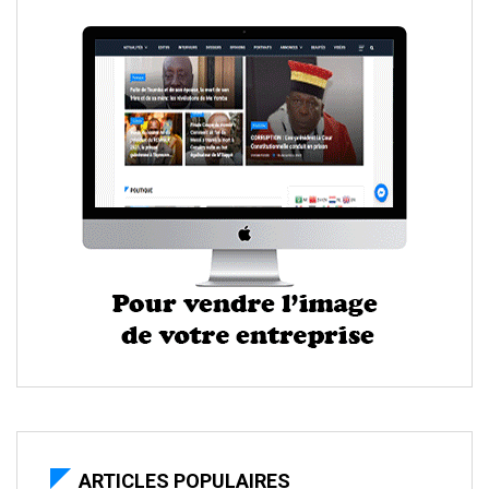
ARTICLES POPULAIRES