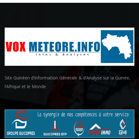
Site Guinéen d’Information Générale & d’Analyse sur la Guinée,
l’Afrique et le Monde