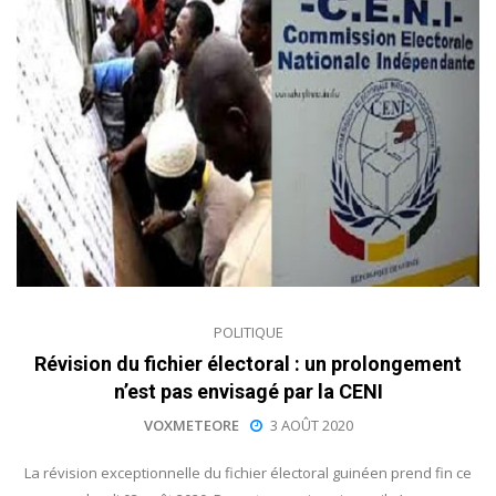
POLITIQUE
Révision du fichier électoral : un prolongement
n’est pas envisagé par la CENI
VOXMETEORE
3 AOÛT 2020
La révision exceptionnelle du fichier électoral guinéen prend fin ce