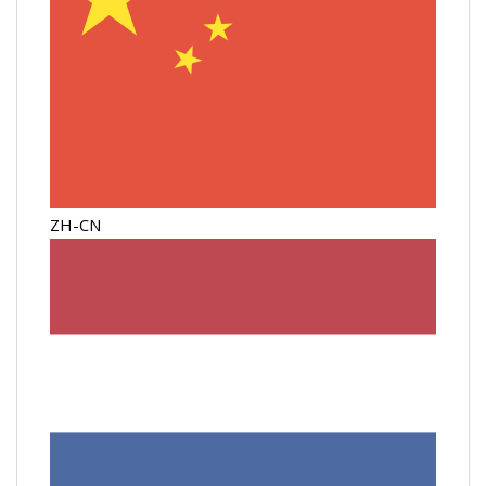
ZH-CN