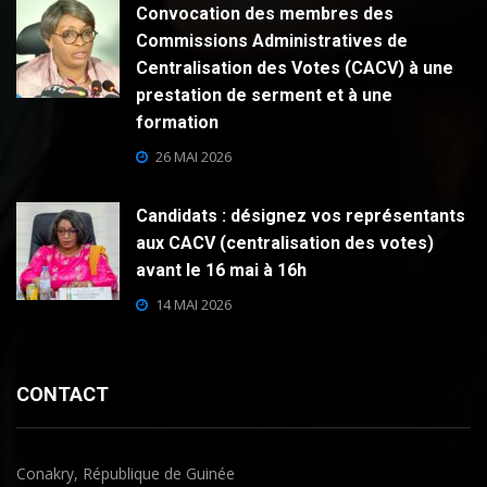
Convocation des membres des
Commissions Administratives de
Centralisation des Votes (CACV) à une
prestation de serment et à une
formation
26 MAI 2026
Candidats : désignez vos représentants
aux CACV (centralisation des votes)
avant le 16 mai à 16h
14 MAI 2026
CONTACT
Conakry, République de Guinée