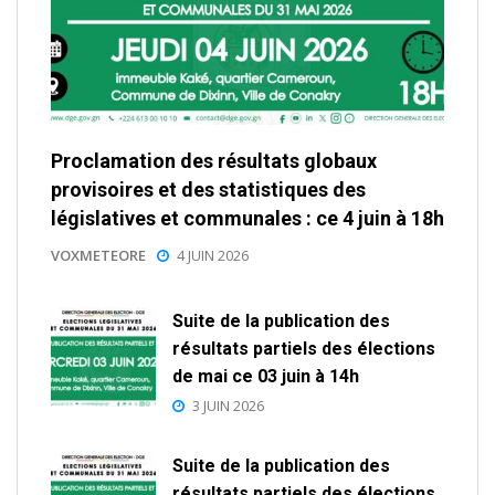
Proclamation des résultats globaux
provisoires et des statistiques des
législatives et communales : ce 4 juin à 18h
VOXMETEORE
4 JUIN 2026
Suite de la publication des
résultats partiels des élections
de mai ce 03 juin à 14h
3 JUIN 2026
Suite de la publication des
résultats partiels des élections