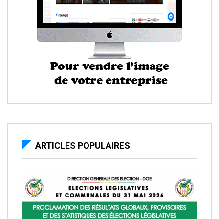
ARTICLES POPULAIRES