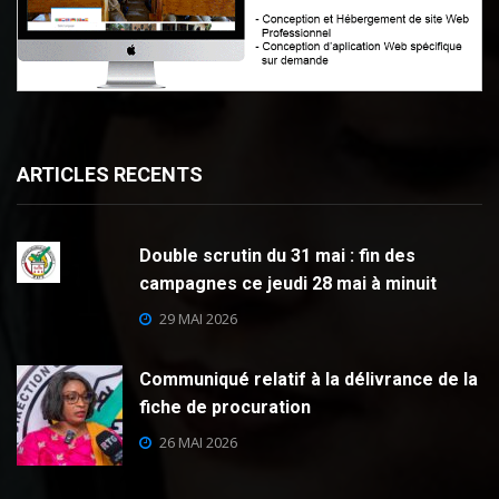
ARTICLES RECENTS
Double scrutin du 31 mai : fin des
campagnes ce jeudi 28 mai à minuit
29 MAI 2026
Communiqué relatif à la délivrance de la
fiche de procuration
26 MAI 2026