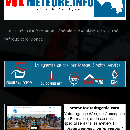
Site Guinéen d’Information Générale & d’Analyse sur la Guinée,
l’Afrique et le Monde