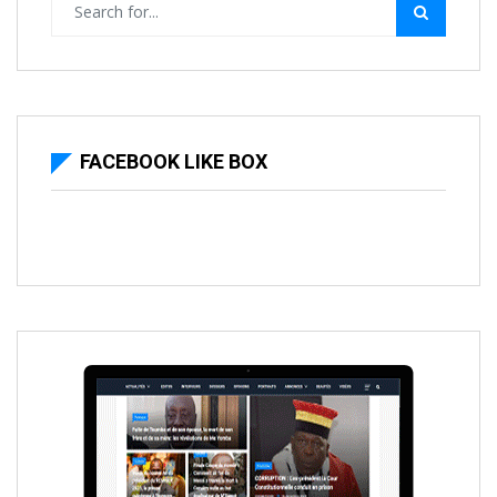
FACEBOOK LIKE BOX