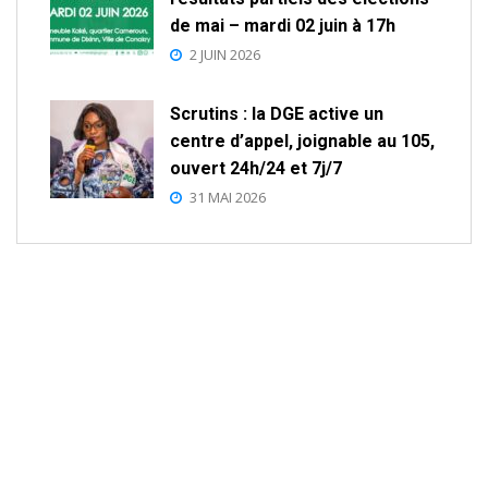
de mai – mardi 02 juin à 17h
2 JUIN 2026
Scrutins : la DGE active un
centre d’appel, joignable au 105,
ouvert 24h/24 et 7j/7
31 MAI 2026