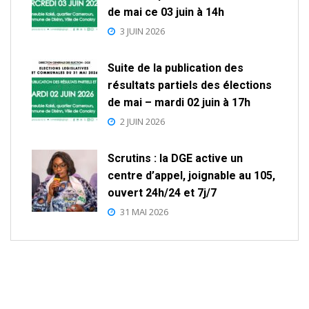
de mai ce 03 juin à 14h
3 JUIN 2026
Suite de la publication des
résultats partiels des élections
de mai – mardi 02 juin à 17h
2 JUIN 2026
Scrutins : la DGE active un
centre d’appel, joignable au 105,
ouvert 24h/24 et 7j/7
31 MAI 2026