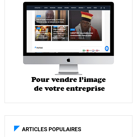
ARTICLES POPULAIRES