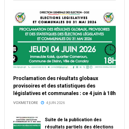
Proclamation des résultats globaux
provisoires et des statistiques des
législatives et communales : ce 4 juin à 18h
VOXMETEORE
4 JUIN 2026
Suite de la publication des
résultats partiels des élections