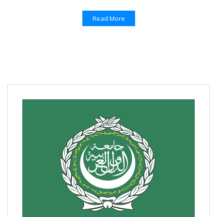
Read More