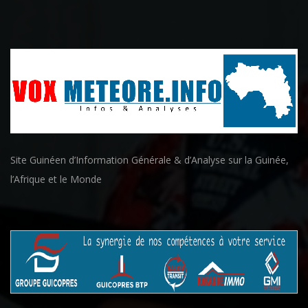
Site Guinéen d’Information Générale & d’Analyse sur la Guinée,
l’Afrique et le Monde