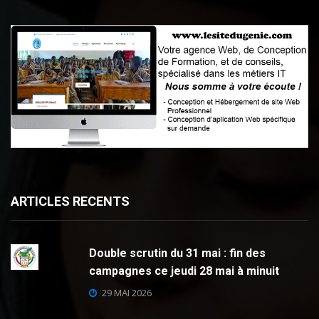
ARTICLES RECENTS
Double scrutin du 31 mai : fin des
campagnes ce jeudi 28 mai à minuit
29 MAI 2026