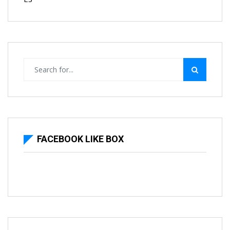
FACEBOOK LIKE BOX