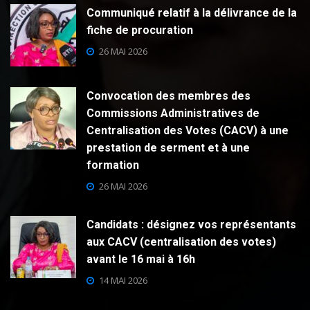
Communiqué relatif à la délivrance de la
fiche de procuration
26 MAI 2026
Convocation des membres des
Commissions Administratives de
Centralisation des Votes (CACV) à une
prestation de serment et à une
formation
26 MAI 2026
Candidats : désignez vos représentants
aux CACV (centralisation des votes)
avant le 16 mai à 16h
14 MAI 2026