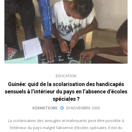
EDUCATION
Guinée: quid de la scolarisation des handicapés
sensuels à l’intérieur du pays en l’absence d’écoles
spéciales ?
VOXMETEORE
30 NOVEMBRE 2020
La scolarisation des aveugles et malvoyants peut être possible à
l’intérieur du pays malgré l’absence d’écoles spéciales. Il est du