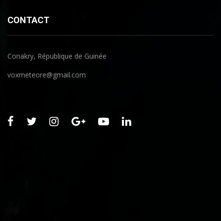
CONTACT
Conakry, République de Guinée
voxmeteore@gmail.com