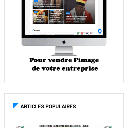
ARTICLES POPULAIRES