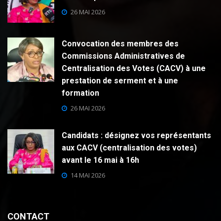
26 MAI 2026
Convocation des membres des
Commissions Administratives de
Centralisation des Votes (CACV) à une
prestation de serment et à une
formation
26 MAI 2026
Candidats : désignez vos représentants
aux CACV (centralisation des votes)
avant le 16 mai à 16h
14 MAI 2026
CONTACT