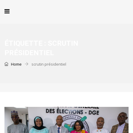
ÉTIQUETTE :
SCRUTIN
PRÉSIDENTIEL
Home
scrutin présidentiel