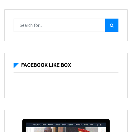
FACEBOOK LIKE BOX