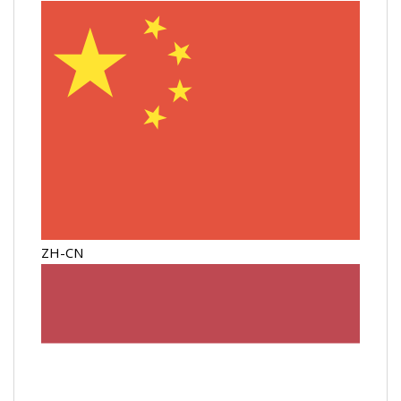
ZH-CN