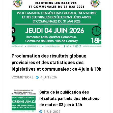
Proclamation des résultats globaux
provisoires et des statistiques des
législatives et communales : ce 4 juin à 18h
VOXMETEORE
4 JUIN 2026
Suite de la publication des
résultats partiels des élections
de mai ce 03 juin à 14h
3 JUIN 2026