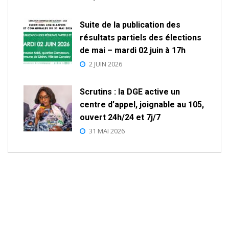
Suite de la publication des
résultats partiels des élections
de mai – mardi 02 juin à 17h
2 JUIN 2026
Scrutins : la DGE active un
centre d’appel, joignable au 105,
ouvert 24h/24 et 7j/7
31 MAI 2026