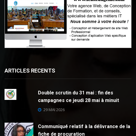
ARTICLES RECENTS
Double scrutin du 31 mai : fin des
campagnes ce jeudi 28 mai à minuit
29 MAI 2026
Communiqué relatif à la délivrance de la
fiche de procuration