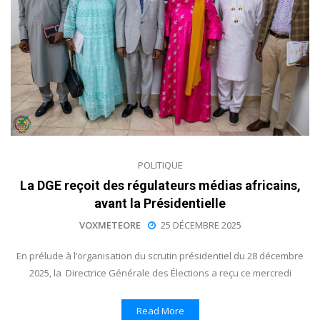
POLITIQUE
La DGE reçoit des régulateurs médias africains,
avant la Présidentielle
VOXMETEORE
25 DÉCEMBRE 2025
En prélude à l’organisation du scrutin présidentiel du 28 décembre
2025, la Directrice Générale des Élections a reçu ce mercredi
Read More