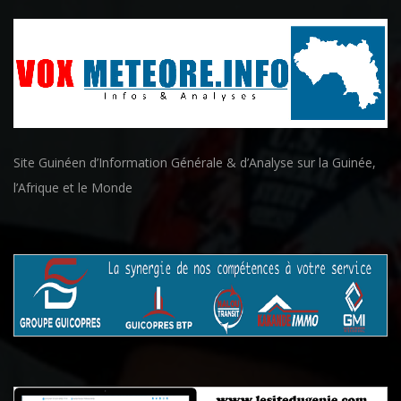
Site Guinéen d’Information Générale & d’Analyse sur la Guinée,
l’Afrique et le Monde