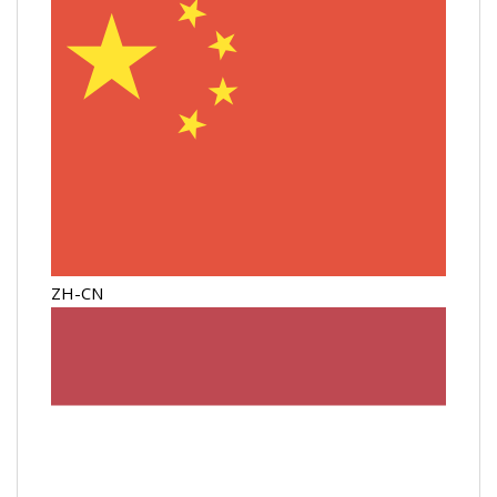
ZH-CN