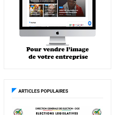
ARTICLES POPULAIRES