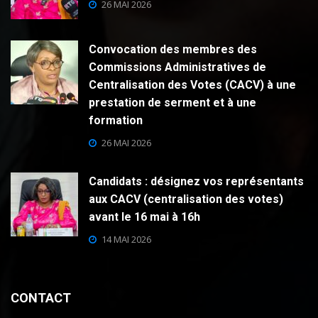
26 MAI 2026
Convocation des membres des
Commissions Administratives de
Centralisation des Votes (CACV) à une
prestation de serment et à une
formation
26 MAI 2026
Candidats : désignez vos représentants
aux CACV (centralisation des votes)
avant le 16 mai à 16h
14 MAI 2026
CONTACT