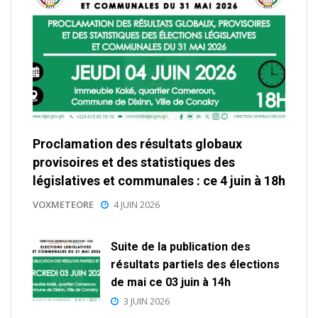
Proclamation des résultats globaux
provisoires et des statistiques des
législatives et communales : ce 4 juin à 18h
VOXMETEORE
4 JUIN 2026
Suite de la publication des
résultats partiels des élections
de mai ce 03 juin à 14h
3 JUIN 2026