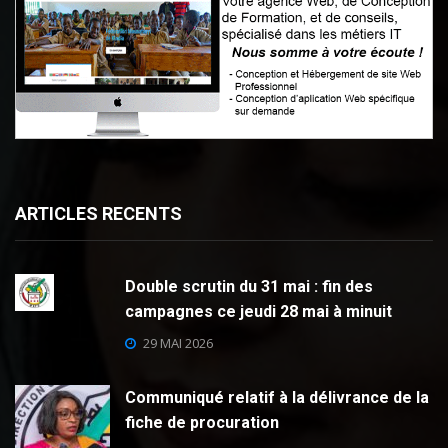
ARTICLES RECENTS
Double scrutin du 31 mai : fin des
campagnes ce jeudi 28 mai à minuit
29 MAI 2026
Communiqué relatif à la délivrance de la
fiche de procuration