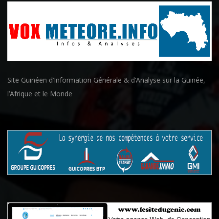
Site Guinéen d’Information Générale & d’Analyse sur la Guinée,
l’Afrique et le Monde