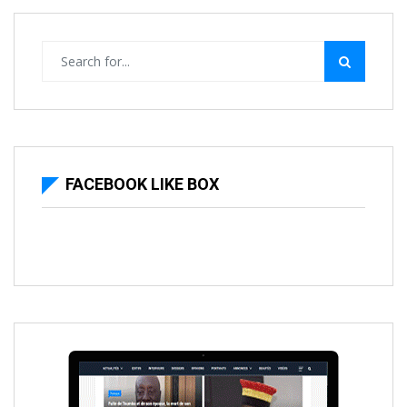
FACEBOOK LIKE BOX