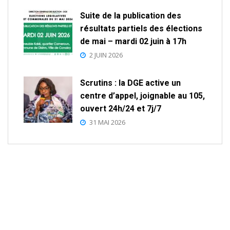
Suite de la publication des
résultats partiels des élections
de mai – mardi 02 juin à 17h
2 JUIN 2026
Scrutins : la DGE active un
centre d’appel, joignable au 105,
ouvert 24h/24 et 7j/7
31 MAI 2026