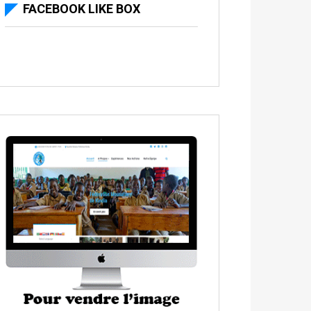
FACEBOOK LIKE BOX