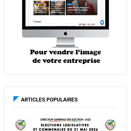
ARTICLES POPULAIRES