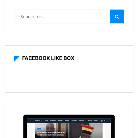
FACEBOOK LIKE BOX