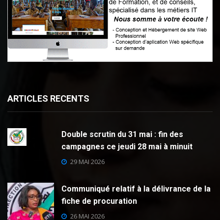
ARTICLES RECENTS
Double scrutin du 31 mai : fin des
campagnes ce jeudi 28 mai à minuit
29 MAI 2026
Communiqué relatif à la délivrance de la
fiche de procuration
26 MAI 2026