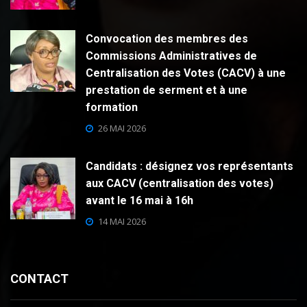
Convocation des membres des
Commissions Administratives de
Centralisation des Votes (CACV) à une
prestation de serment et à une
formation
26 MAI 2026
Candidats : désignez vos représentants
aux CACV (centralisation des votes)
avant le 16 mai à 16h
14 MAI 2026
CONTACT