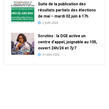
Suite de la publication des
résultats partiels des élections
de mai – mardi 02 juin à 17h
2 JUIN 2026
Scrutins : la DGE active un
centre d’appel, joignable au 105,
ouvert 24h/24 et 7j/7
31 MAI 2026