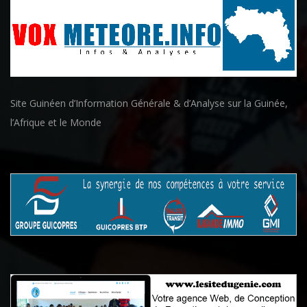
Site Guinéen d’Information Générale & d’Analyse sur la Guinée,
l’Afrique et le Monde