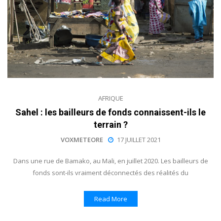
AFRIQUE
Sahel : les bailleurs de fonds connaissent-ils le
terrain ?
VOXMETEORE
17 JUILLET 2021
Dans une rue de Bamako, au Mali, en juillet 2020. Les bailleurs de
fonds sont-ils vraiment déconnectés des réalités du
Read More