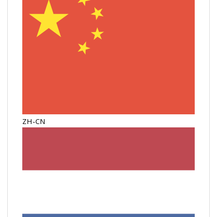
ZH-CN