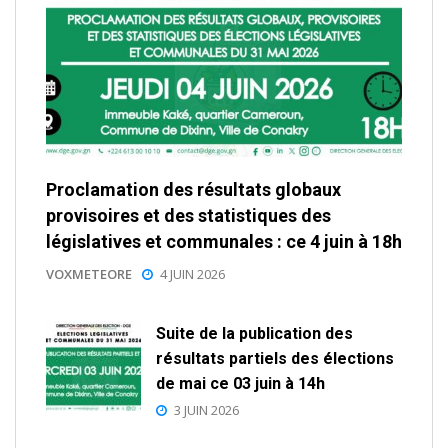
Proclamation des résultats globaux
provisoires et des statistiques des
législatives et communales : ce 4 juin à 18h
VOXMETEORE
4 JUIN 2026
Suite de la publication des
résultats partiels des élections
de mai ce 03 juin à 14h
3 JUIN 2026