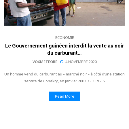
ECONOMIE
Le Gouvernement guinéen interdit la vente au noir
du carburant…
VOXMETEORE
4 NOVEMBRE 2020
Un homme vend du carburant au « marché noir » à côté d’une station
service de Conakry, en janvier 2007. GEORGES
Read More