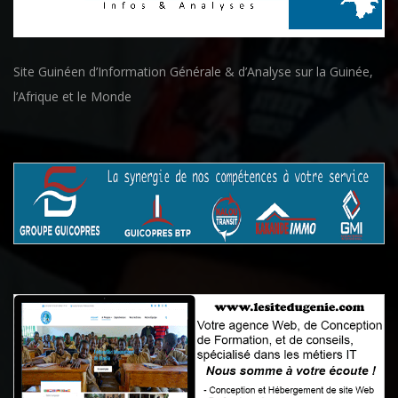
Site Guinéen d’Information Générale & d’Analyse sur la Guinée,
l’Afrique et le Monde