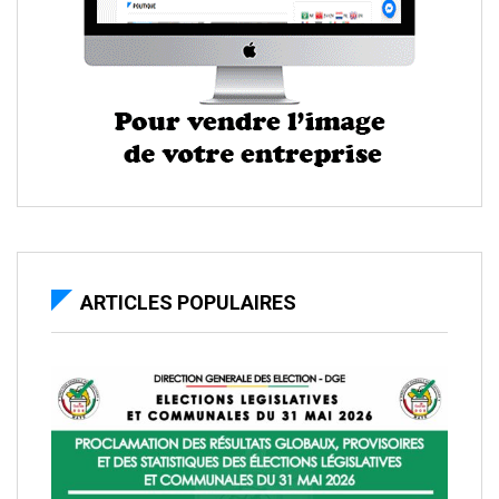
ARTICLES POPULAIRES