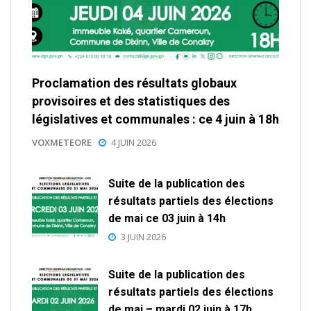
Proclamation des résultats globaux
provisoires et des statistiques des
législatives et communales : ce 4 juin à 18h
VOXMETEORE
4 JUIN 2026
Suite de la publication des
résultats partiels des élections
de mai ce 03 juin à 14h
3 JUIN 2026
Suite de la publication des
résultats partiels des élections
de mai – mardi 02 juin à 17h