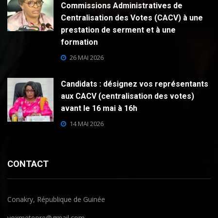
Commissions Administratives de
Centralisation des Votes (CACV) à une
prestation de serment et à une
formation
26 MAI 2026
Candidats : désignez vos représentants
aux CACV (centralisation des votes)
avant le 16 mai à 16h
14 MAI 2026
CONTACT
Conakry, République de Guinée
voxmeteore@gmail.com