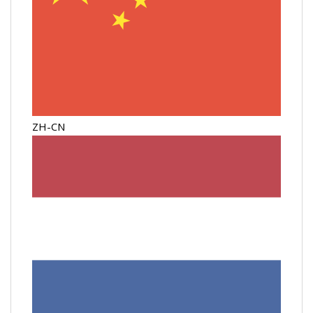
ZH-CN