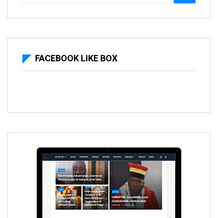
FACEBOOK LIKE BOX