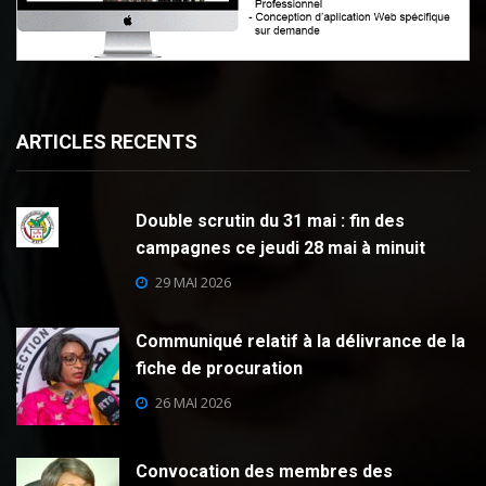
ARTICLES RECENTS
Double scrutin du 31 mai : fin des
campagnes ce jeudi 28 mai à minuit
29 MAI 2026
Communiqué relatif à la délivrance de la
fiche de procuration
26 MAI 2026
Convocation des membres des