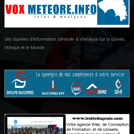
Site Guinéen d’Information Générale & d’Analyse sur la Guinée,
l’Afrique et le Monde