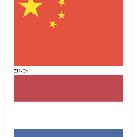
ZH-CN