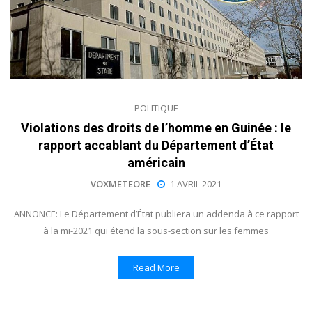
POLITIQUE
Violations des droits de l’homme en Guinée : le
rapport accablant du Département d’État
américain
VOXMETEORE
1 AVRIL 2021
ANNONCE: Le Département d’État publiera un addenda à ce rapport
à la mi-2021 qui étend la sous-section sur les femmes
Read More