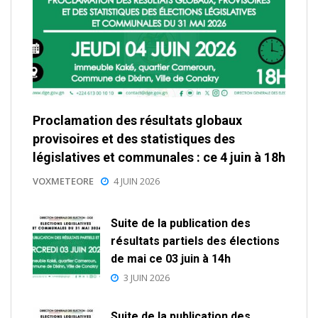
Proclamation des résultats globaux
provisoires et des statistiques des
législatives et communales : ce 4 juin à 18h
VOXMETEORE
4 JUIN 2026
Suite de la publication des
résultats partiels des élections
de mai ce 03 juin à 14h
3 JUIN 2026
Suite de la publication des