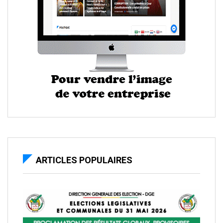
ARTICLES POPULAIRES