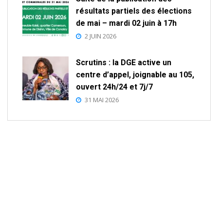
résultats partiels des élections
de mai – mardi 02 juin à 17h
2 JUIN 2026
Scrutins : la DGE active un
centre d’appel, joignable au 105,
ouvert 24h/24 et 7j/7
31 MAI 2026