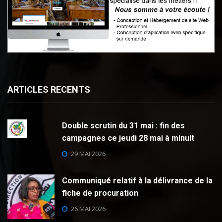
ARTICLES RECENTS
Double scrutin du 31 mai : fin des
campagnes ce jeudi 28 mai à minuit
29 MAI 2026
Communiqué relatif à la délivrance de la
fiche de procuration
26 MAI 2026