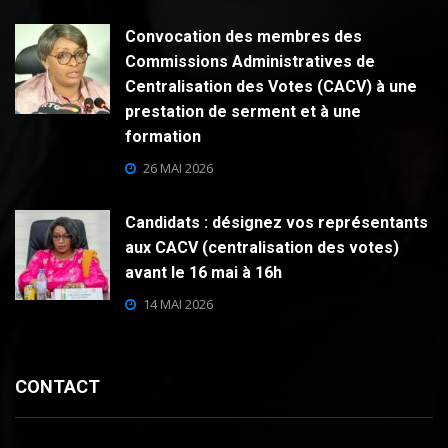
Convocation des membres des
Commissions Administratives de
Centralisation des Votes (CACV) à une
prestation de serment et à une
formation
26 MAI 2026
Candidats : désignez vos représentants
aux CACV (centralisation des votes)
avant le 16 mai à 16h
14 MAI 2026
CONTACT