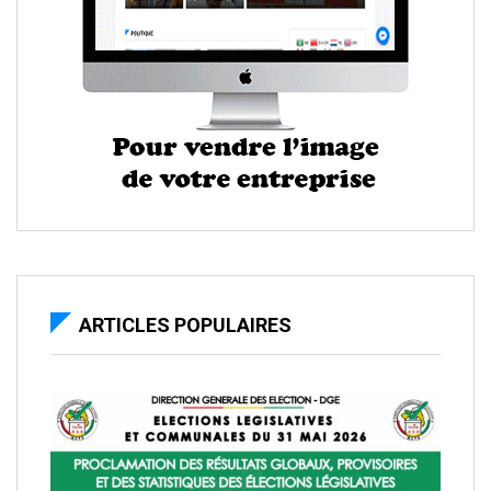
ARTICLES POPULAIRES