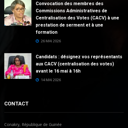
Convocation des membres des
Commissions Administratives de
Centralisation des Votes (CACV) à une
prestation de serment et à une
formation
26 MAI 2026
Candidats : désignez vos représentants
aux CACV (centralisation des votes)
avant le 16 mai à 16h
14 MAI 2026
CONTACT
Conakry, République de Guinée