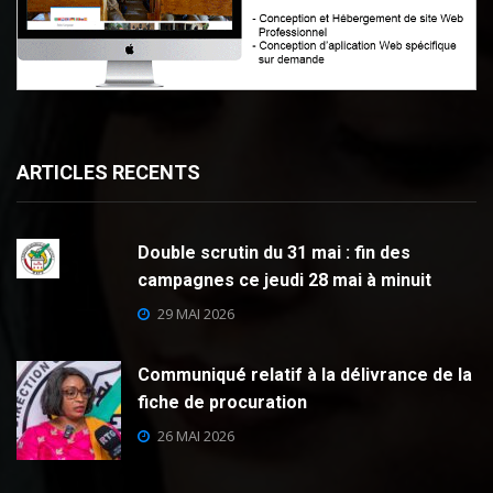
ARTICLES RECENTS
Double scrutin du 31 mai : fin des
campagnes ce jeudi 28 mai à minuit
29 MAI 2026
Communiqué relatif à la délivrance de la
fiche de procuration
26 MAI 2026