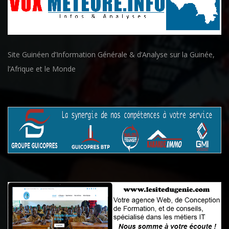
Site Guinéen d’Information Générale & d’Analyse sur la Guinée,
l’Afrique et le Monde