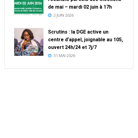
de mai – mardi 02 juin à 17h
2 JUIN 2026
Scrutins : la DGE active un
centre d’appel, joignable au 105,
ouvert 24h/24 et 7j/7
31 MAI 2026