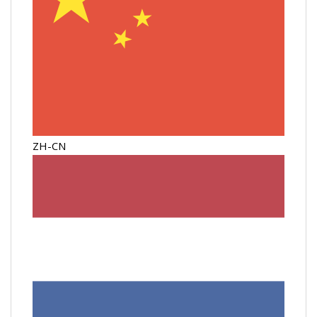
ZH-CN