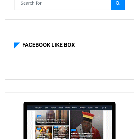
FACEBOOK LIKE BOX