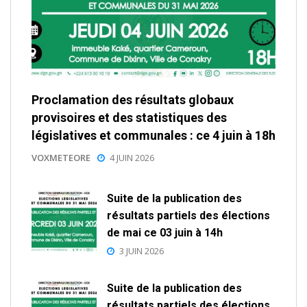
Proclamation des résultats globaux
provisoires et des statistiques des
législatives et communales : ce 4 juin à 18h
VOXMETEORE
4 JUIN 2026
Suite de la publication des
résultats partiels des élections
de mai ce 03 juin à 14h
3 JUIN 2026
Suite de la publication des
résultats partiels des élections