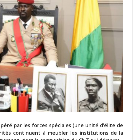
péré par les forces spéciales (une unité d’élite de
rités continuent à meubler les institutions de la