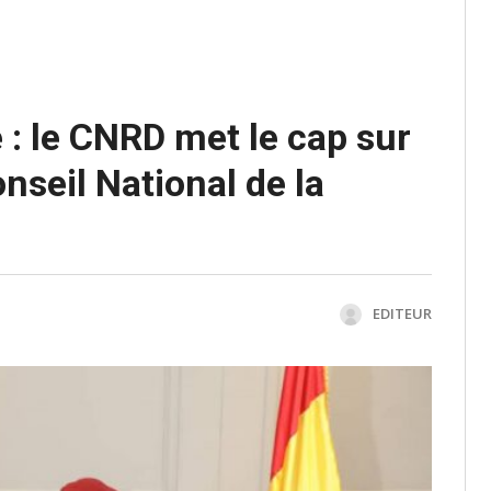
 : le CNRD met le cap sur
nseil National de la
EDITEUR