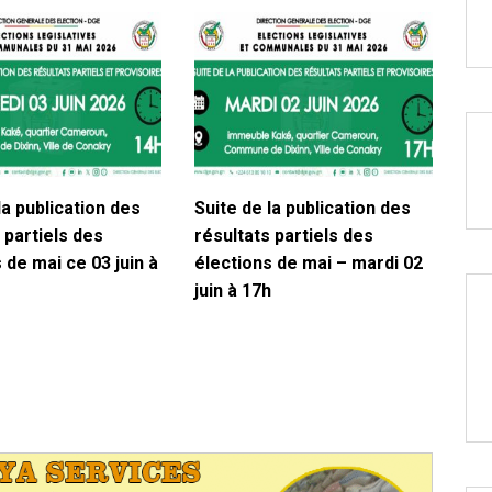
la publication des
Suite de la publication des
 partiels des
résultats partiels des
 de mai ce 03 juin à
élections de mai – mardi 02
juin à 17h