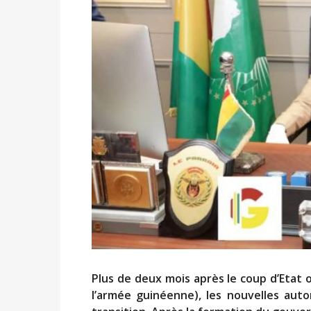
Plus de deux mois après le coup d’Etat o
l’armée guinéenne), les nouvelles auto