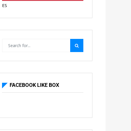
ES
FACEBOOK LIKE BOX