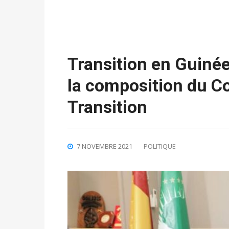
Transition en Guinée
la composition du Co
Transition
7 NOVEMBRE 2021
POLITIQUE