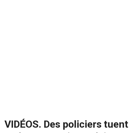
VIDÉOS. Des policiers tuent