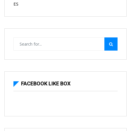
ES
FACEBOOK LIKE BOX