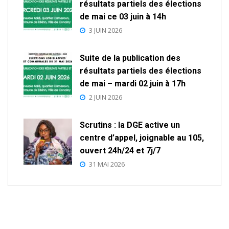
résultats partiels des élections
de mai ce 03 juin à 14h
3 JUIN 2026
Suite de la publication des
résultats partiels des élections
de mai – mardi 02 juin à 17h
2 JUIN 2026
Scrutins : la DGE active un
centre d’appel, joignable au 105,
ouvert 24h/24 et 7j/7
31 MAI 2026