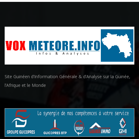
Site Guinéen d’Information Générale & d’Analyse sur la Guinée,
l’Afrique et le Monde