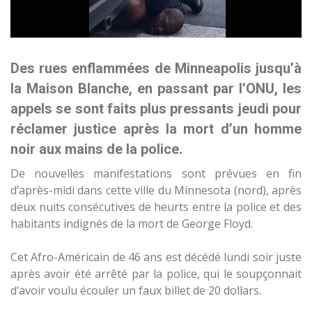
Des rues enflammées de Minneapolis jusqu’à
la Maison Blanche, en passant par l’ONU, les
appels se sont faits plus pressants jeudi pour
réclamer justice après la mort d’un homme
noir aux mains de la police.
De nouvelles manifestations sont prévues en fin
d’après-midi dans cette ville du Minnesota (nord), après
deux nuits consécutives de heurts entre la police et des
habitants indignés de la mort de George Floyd.
Cet Afro-Américain de 46 ans est décédé lundi soir juste
après avoir été arrêté par la police, qui le soupçonnait
d’avoir voulu écouler un faux billet de 20 dollars.