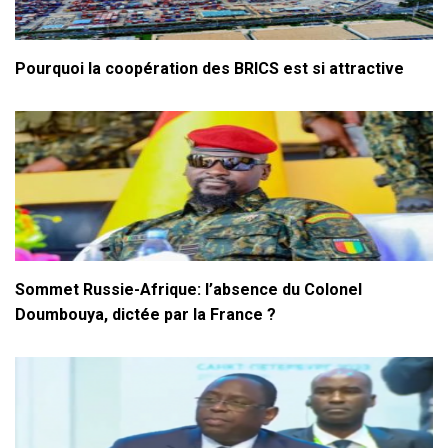
Pourquoi la coopération des BRICS est si attractive
Sommet Russie-Afrique: l’absence du Colonel
Doumbouya, dictée par la France ?