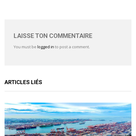
LAISSE TON COMMENTAIRE
You must be
logged in
to post a comment.
ARTICLES LIÉS