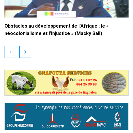
Obstacles au développement de l’Afrique : le «
néocolonialisme et l’injustice » (Macky Sall)