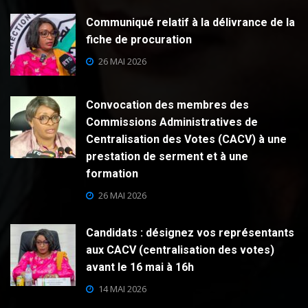
Communiqué relatif à la délivrance de la
fiche de procuration
26 MAI 2026
Convocation des membres des
Commissions Administratives de
Centralisation des Votes (CACV) à une
prestation de serment et à une
formation
26 MAI 2026
Candidats : désignez vos représentants
aux CACV (centralisation des votes)
avant le 16 mai à 16h
14 MAI 2026