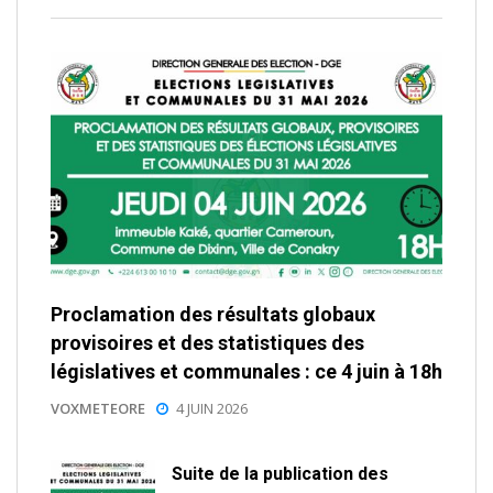
Proclamation des résultats globaux
provisoires et des statistiques des
législatives et communales : ce 4 juin à 18h
VOXMETEORE
4 JUIN 2026
Suite de la publication des