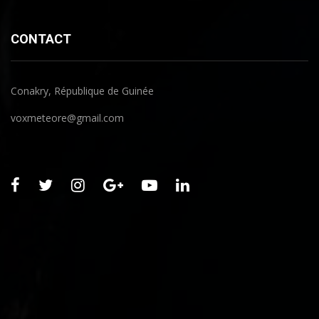
CONTACT
Conakry, République de Guinée
voxmeteore@gmail.com