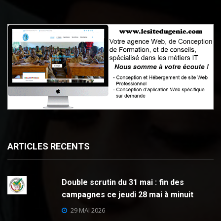
ARTICLES RECENTS
Double scrutin du 31 mai : fin des
campagnes ce jeudi 28 mai à minuit
29 MAI 2026