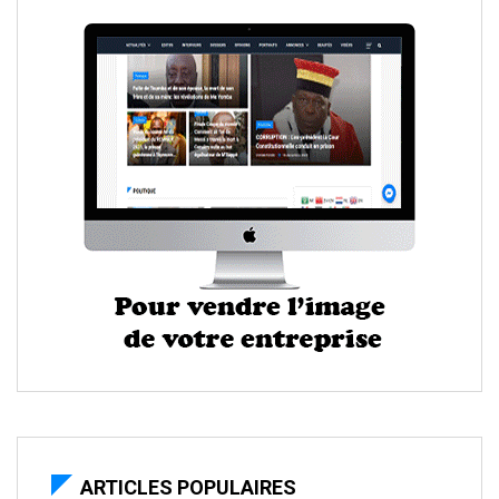
ARTICLES POPULAIRES