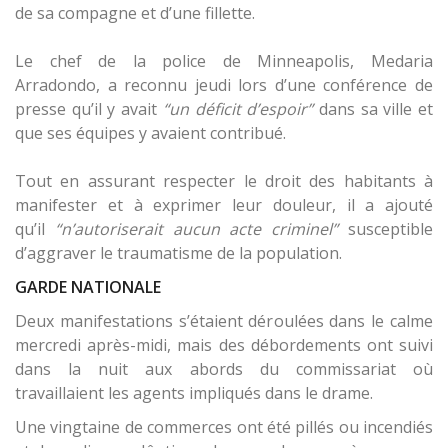
de sa compagne et d’une fillette.
Le chef de la police de Minneapolis, Medaria
Arradondo, a reconnu jeudi lors d’une conférence de
presse qu’il y avait
“un déficit d’espoir”
dans sa ville et
que ses équipes y avaient contribué.
Tout en assurant respecter le droit des habitants à
manifester et à exprimer leur douleur, il a ajouté
qu’il
“n’autoriserait aucun acte criminel”
susceptible
d’aggraver le traumatisme de la population.
GARDE NATIONALE
Deux manifestations s’étaient déroulées dans le calme
mercredi après-midi, mais des débordements ont suivi
dans la nuit aux abords du commissariat où
travaillaient les agents impliqués dans le drame.
Une vingtaine de commerces ont été pillés ou incendiés