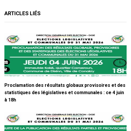
ARTICLES LIÉS
Proclamation des résultats globaux provisoires et des
statistiques des législatives et communales : ce 4 juin
à 18h