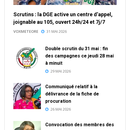
Scrutins : la DGE active un centre d’appel,
joignable au 105, ouvert 24h/24 et 7j/7
VOXMETEORE
31 MAI 2026
Double scrutin du 31 mai : fin
des campagnes ce jeudi 28 mai
à minuit
29 MAI 2026
Communiqué relatif à la
délivrance de la fiche de
procuration
26 MAI 2026
Convocation des membres des