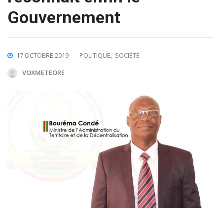
Gouvernement
17 OCTOBRE 2019
POLITIQUE
,
SOCIÉTÉ
VOXMETEORE