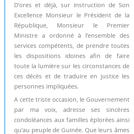
D’ores et déjà, sur instruction de Son
Excellence Monsieur le Président de la
République, Monsieur le Premier
Ministre a ordonné à l’ensemble des
services compétents, de prendre toutes
les dispositions idoines afin de faire
toute la lumière sur les circonstances de
ces décès et de traduire en justice les
personnes impliquées.
A cette triste occasion, le Gouvernement
par ma voix, adresse ses sincères
condoléances aux familles éplorées ainsi
qu’au peuple de Guinée. Que leurs âmes