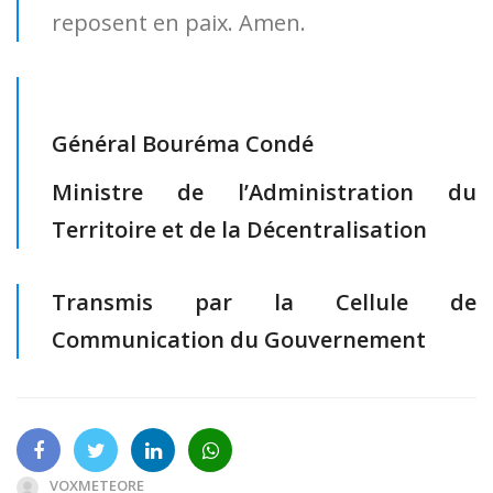
reposent en paix. Amen.
Général Bouréma Condé
Ministre de l’Administration du
Territoire et de la Décentralisation
Transmis par la Cellule de
Communication du Gouvernement
VOXMETEORE