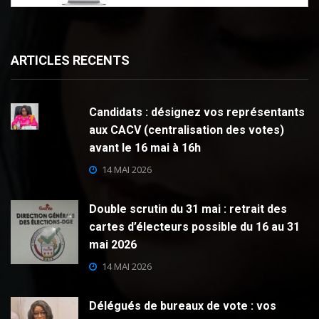
ARTICLES RECENTS
Candidats : désignez vos représentants
aux CACV (centralisation des votes)
avant le 16 mai à 16h
14 MAI 2026
Double scrutin du 31 mai : retrait des
cartes d’électeurs possible du 16 au 31
mai 2026
14 MAI 2026
Délégués de bureaux de vote : vos