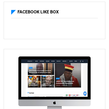
FACEBOOK LIKE BOX