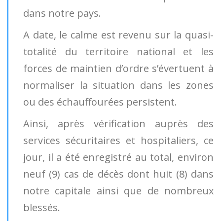
dans notre pays.
A date, le calme est revenu sur la quasi-
totalité du territoire national et les
forces de maintien d’ordre s’évertuent à
normaliser la situation dans les zones
ou des échauffourées persistent.
Ainsi, après vérification auprès des
services sécuritaires et hospitaliers, ce
jour, il a été enregistré au total, environ
neuf (9) cas de décès dont huit (8) dans
notre capitale ainsi que de nombreux
blessés.