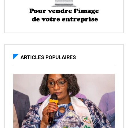
ARTICLES POPULAIRES