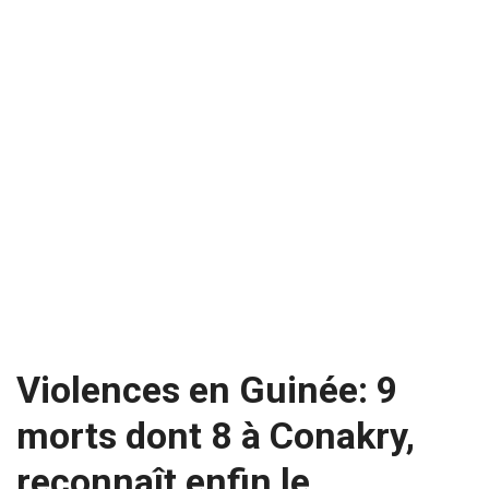
Violences en Guinée: 9
morts dont 8 à Conakry,
reconnaît enfin le