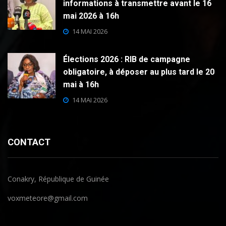
informations à transmettre avant le 16
mai 2026 à 16h
14 MAI 2026
Élections 2026 : RIB de campagne
obligatoire, à déposer au plus tard le 20
mai à 16h
14 MAI 2026
CONTACT
Conakry, République de Guinée
voxmeteore@gmail.com