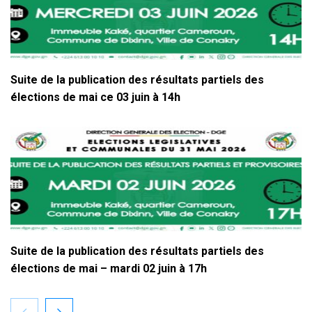
Suite de la publication des résultats partiels des
élections de mai ce 03 juin à 14h
Suite de la publication des résultats partiels des
élections de mai – mardi 02 juin à 17h