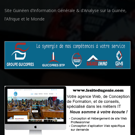
Site Guinéen d’Information Générale & d’Analyse sur la Guinée,
l’Afrique et le Monde