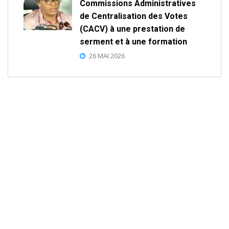
Commissions Administratives
de Centralisation des Votes
(CACV) à une prestation de
serment et à une formation
26 MAI 2026