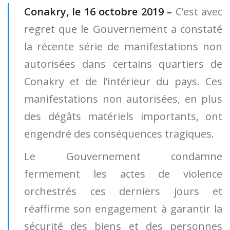
Conakry, le 16 octobre 2019 –
C’est avec
regret que le Gouvernement a constaté
la récente série de manifestations non
autorisées dans certains quartiers de
Conakry et de l’intérieur du pays. Ces
manifestations non autorisées, en plus
des dégâts matériels importants, ont
engendré des conséquences tragiques.
Le Gouvernement condamne
fermement les actes de violence
orchestrés ces derniers jours et
réaffirme son engagement à garantir la
sécurité des biens et des personnes