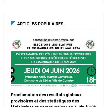
ARTICLES POPULAIRES
Proclamation des résultats globaux
provisoires et des statistiques des