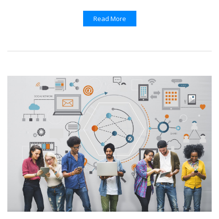
Read More