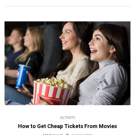
ACTIVITY
How to Get Cheap Tickets From Movies