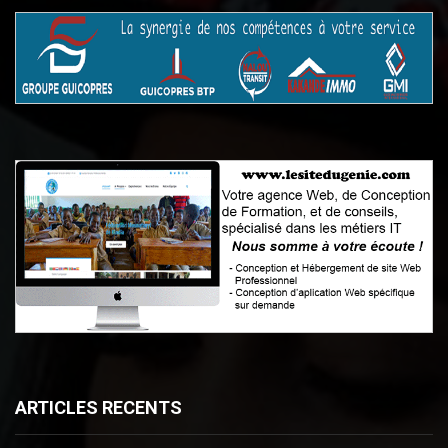
ARTICLES RECENTS