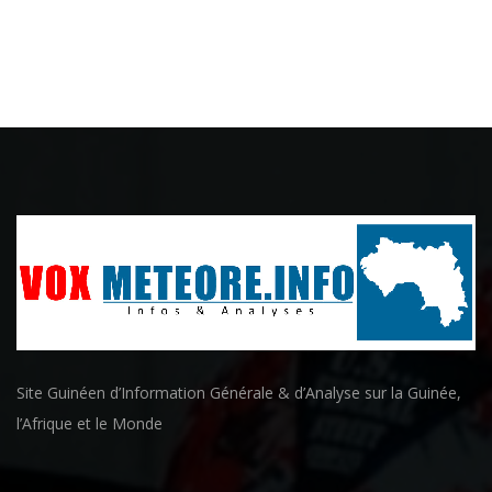
Site Guinéen d’Information Générale & d’Analyse sur la Guinée,
l’Afrique et le Monde