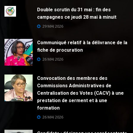
Double scrutin du 31 mai : fin des
campagnes ce jeudi 28 mai à minuit
29 MAI 2026
Communiqué relatif à la délivrance de la
fiche de procuration
26 MAI 2026
Convocation des membres des
Commissions Administratives de
Centralisation des Votes (CACV) à une
prestation de serment et à une
formation
26 MAI 2026