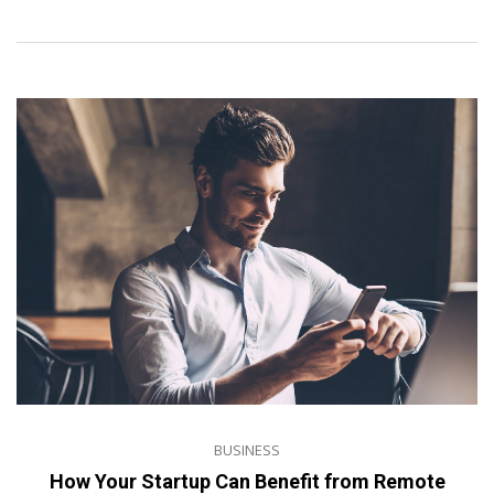
BUSINESS
How Your Startup Can Benefit from Remote