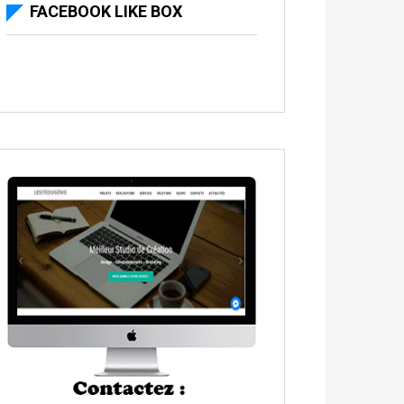
FACEBOOK LIKE BOX