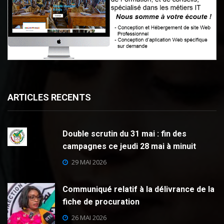
ARTICLES RECENTS
Double scrutin du 31 mai : fin des
campagnes ce jeudi 28 mai à minuit
29 MAI 2026
Communiqué relatif à la délivrance de la
fiche de procuration
26 MAI 2026