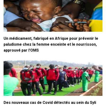
Un médicament, fabriqué en Afrique pour prévenir le
paludisme chez la femme enceinte et le nourrisson,
approuvé par l’OMS
Des nouveaux cas de Covid détectés au sein du Syli