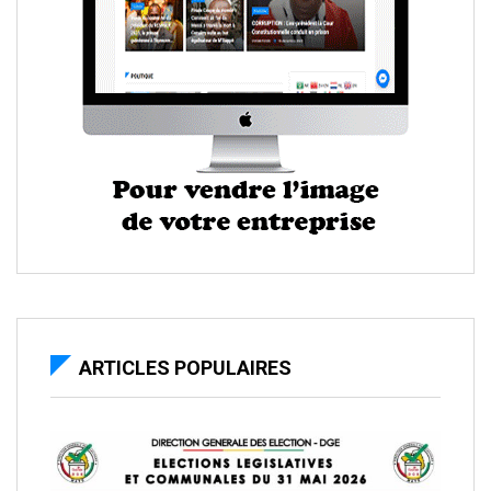
ARTICLES POPULAIRES