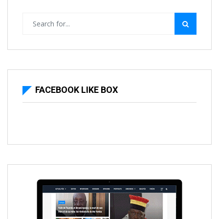
FACEBOOK LIKE BOX