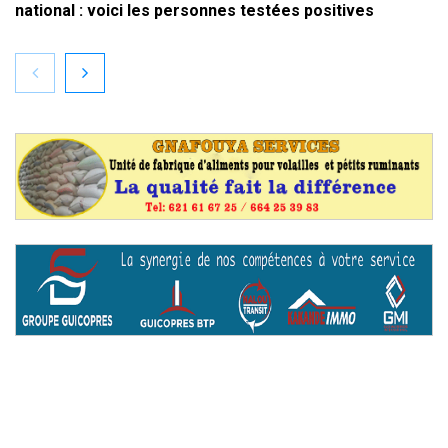
national : voici les personnes testées positives