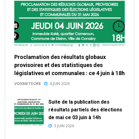
Proclamation des résultats globaux
provisoires et des statistiques des
législatives et communales : ce 4 juin à 18h
VOXMETEORE
4 JUIN 2026
Suite de la publication des
résultats partiels des élections
de mai ce 03 juin à 14h
3 JUIN 2026