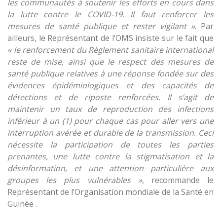
les communautés à soutenir les efforts en cours dans
la lutte contre le COVID-19. Il faut renforcer les
mesures de santé publique et rester vigilant »
. Par
ailleurs, le Représentant de l’OMS insiste sur le fait que
« le renforcement du Règlement sanitaire international
reste de mise, ainsi que le respect des mesures de
santé publique relatives à une réponse fondée sur des
évidences épidémiologiques et des capacités de
détections et de riposte renforcées. Il s’agit de
maintenir un taux de reproduction des infections
inférieur à un (1) pour chaque cas pour aller vers une
interruption avérée et durable de la transmission. Ceci
nécessite la participation de toutes les parties
prenantes, une lutte contre la stigmatisation et la
désinformation, et une attention particulière aux
groupes les plus vulnérables »
, recommande le
Représentant de l’Organisation mondiale de la Santé en
Guinée .