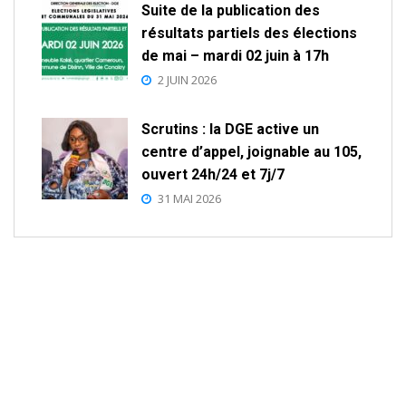
Suite de la publication des
résultats partiels des élections
de mai – mardi 02 juin à 17h
2 JUIN 2026
Scrutins : la DGE active un
centre d’appel, joignable au 105,
ouvert 24h/24 et 7j/7
31 MAI 2026