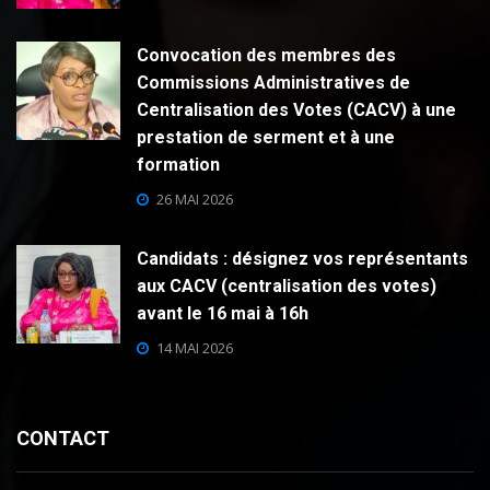
Convocation des membres des
Commissions Administratives de
Centralisation des Votes (CACV) à une
prestation de serment et à une
formation
26 MAI 2026
Candidats : désignez vos représentants
aux CACV (centralisation des votes)
avant le 16 mai à 16h
14 MAI 2026
CONTACT