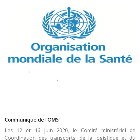
Communiqué de l’OMS
Les 12 et 16 juin 2020, le Comité ministériel de
Coordination des transports, de la logistique et du