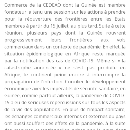
Commerce de la CEDEAO dont la Guinée est membre
fondateur, a tenu une session sur les actions à prendre
pour la réouverture des frontières entre les Etats
membres à partir du 15 juillet, au plus tard. Suite à cette
réunion, plusieurs pays dont la Guinée rouvrent
progressivement leurs frontières aux vols
commerciaux dans un contexte de pandémie. En effet, la
situation épidémiologique en Afrique reste marquée
par la notification des cas de COVID-19. Même si « la
catastrophe annoncée » ne s’est pas produite en
Afrique, le continent peine encore à interrompre la
propagation de l’infection. Concilier le développement
économique avec les impératifs de sécurité sanitaire, en
Guinée, comme partout ailleurs, la pandémie de COVID-
19 a eu de sérieuses répercussions sur tous les aspects
de la vie des populations. En plus de l’impact sanitaire,
les échanges commerciaux internes et externes du pays
ont aussi souffert des effets de la pandémie, à la suite