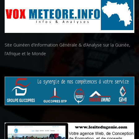
Site Guinéen d’Information Générale & d’Analyse sur la Guinée,
l’Afrique et le Monde