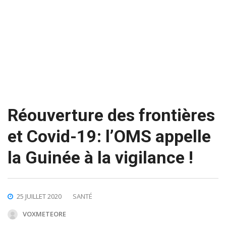
Réouverture des frontières
et Covid-19: l’OMS appelle
la Guinée à la vigilance !
25 JUILLET 2020
SANTÉ
VOXMETEORE