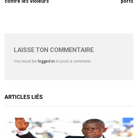
contre les violeurs
ports
LAISSE TON COMMENTAIRE
You must be
logged in
to post a comment.
ARTICLES LIÉS