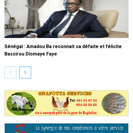
Sénégal : Amadou Ba reconnait sa défaite et félicite
Bassirou Diomaye Faye