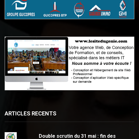
ARTICLES RECENTS
Double scrutin du 31 mai : fin des