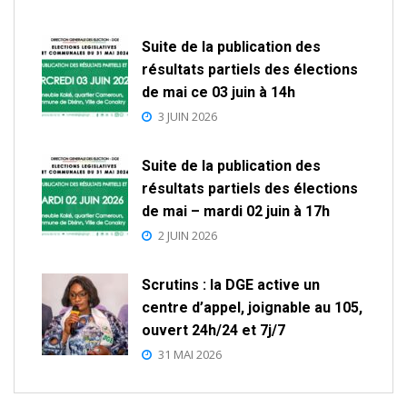
Suite de la publication des
résultats partiels des élections
de mai ce 03 juin à 14h
3 JUIN 2026
Suite de la publication des
résultats partiels des élections
de mai – mardi 02 juin à 17h
2 JUIN 2026
Scrutins : la DGE active un
centre d’appel, joignable au 105,
ouvert 24h/24 et 7j/7
31 MAI 2026