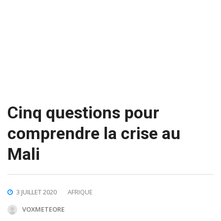
Cinq questions pour
comprendre la crise au
Mali
3 JUILLET 2020
AFRIQUE
VOXMETEORE