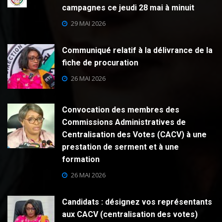
campagnes ce jeudi 28 mai à minuit
29 MAI 2026
Communiqué relatif à la délivrance de la
fiche de procuration
26 MAI 2026
Convocation des membres des
Commissions Administratives de
Centralisation des Votes (CACV) à une
prestation de serment et à une
formation
26 MAI 2026
Candidats : désignez vos représentants
aux CACV (centralisation des votes)