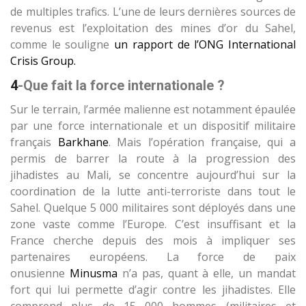
de multiples trafics. L’une de leurs dernières sources de
revenus est l’exploitation des mines d’or du Sahel,
comme le souligne
un rapport de l’ONG International
Crisis Group.
4
-Que fait la force internationale ?
Sur le terrain, l’armée malienne est notamment épaulée
par une force internationale et un dispositif militaire
français
Barkhane
. Mais l’opération française, qui a
permis de barrer la route à la progression des
jihadistes au Mali, se concentre aujourd’hui sur la
coordination de la lutte anti-terroriste dans tout le
Sahel. Quelque 5 000 militaires sont déployés dans une
zone vaste comme l’Europe. C’est insuffisant et la
France cherche depuis des mois à impliquer ses
partenaires européens. La force de paix
onusienne
Minusma
n’a pas, quant à elle, un mandat
fort qui lui permette d’agir contre les jihadistes. Elle