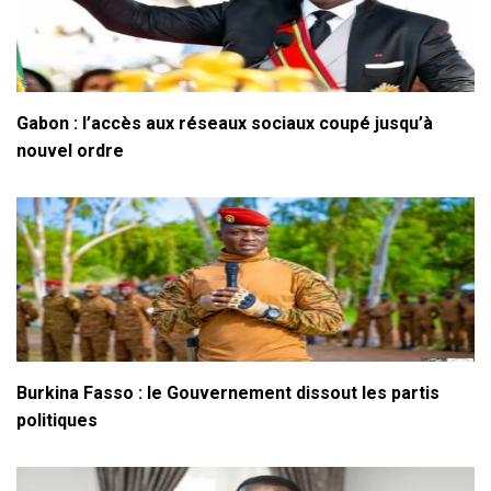
Gabon : l’accès aux réseaux sociaux coupé jusqu’à
nouvel ordre
Burkina Fasso : le Gouvernement dissout les partis
politiques