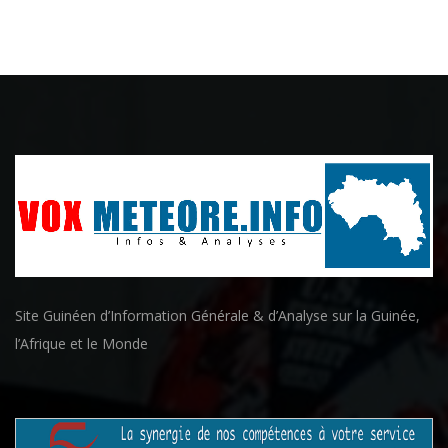
Site Guinéen d’Information Générale & d’Analyse sur la Guinée,
l’Afrique et le Monde