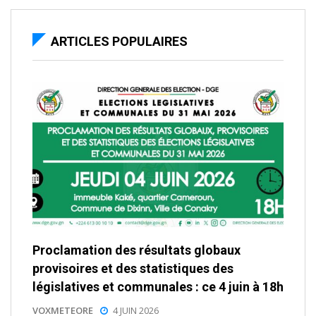
ARTICLES POPULAIRES
Proclamation des résultats globaux
provisoires et des statistiques des
législatives et communales : ce 4 juin à 18h
VOXMETEORE
4 JUIN 2026