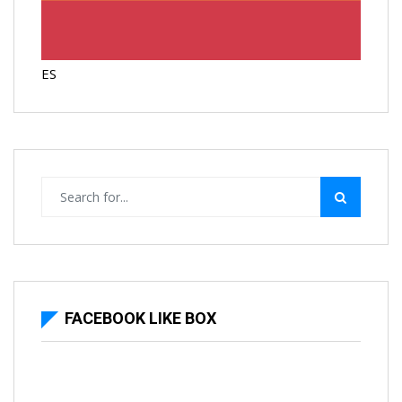
ES
FACEBOOK LIKE BOX