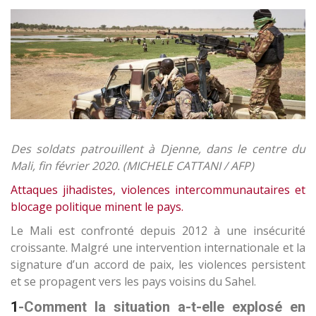
Des soldats patrouillent à Djenne, dans le centre du
Mali, fin février 2020. (MICHELE CATTANI / AFP)
Attaques jihadistes, violences intercommunautaires et
blocage politique minent le pays.
Le Mali est confronté depuis 2012 à une insécurité
croissante. Malgré une intervention internationale et la
signature d’un accord de paix, les violences persistent
et se propagent vers les pays voisins du Sahel.
1
-Comment la situation a-t-elle explosé en