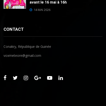
avant le 16 mai à 16h
14 MAI 2026
CONTACT
Conakry, République de Guinée
voxmeteore@gmail.com