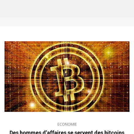
ECONOMIE
Des hommes d’affaires se servent des bitcoins