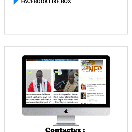
FACEBOOK LIKE BOX