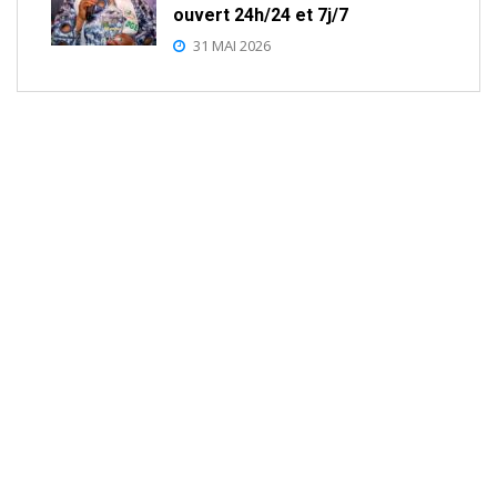
ouvert 24h/24 et 7j/7
31 MAI 2026