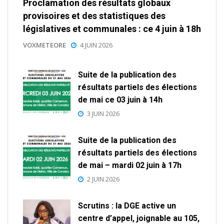
Proclamation des résultats globaux
provisoires et des statistiques des
législatives et communales : ce 4 juin à 18h
VOXMETEORE
4 JUIN 2026
Suite de la publication des
résultats partiels des élections
de mai ce 03 juin à 14h
3 JUIN 2026
Suite de la publication des
résultats partiels des élections
de mai – mardi 02 juin à 17h
2 JUIN 2026
Scrutins : la DGE active un
centre d’appel, joignable au 105,