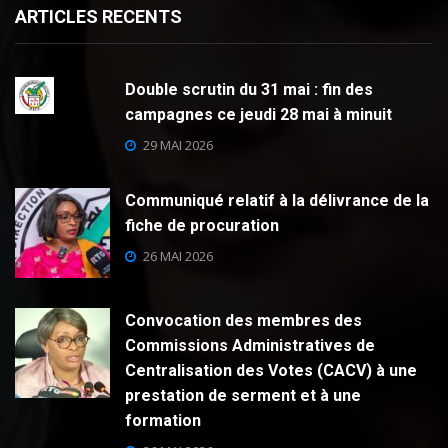
ARTICLES RECENTS
Double scrutin du 31 mai : fin des
campagnes ce jeudi 28 mai à minuit
29 MAI 2026
Communiqué relatif à la délivrance de la
fiche de procuration
26 MAI 2026
Convocation des membres des
Commissions Administratives de
Centralisation des Votes (CACV) à une
prestation de serment et à une
formation