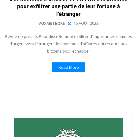
pour exfiltrer une partie de leur fortune à
l’étranger
VOXMETEORE
16 AOÛT 2023
Revue de presse. Pour discrètement exfiltrer d’importantes sommes
d’argent vers l’étranger, des hommes d’affaires ont recours aux
bitcoins pour échapper
Read More