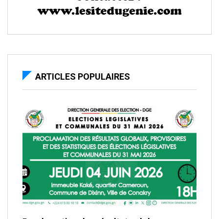
ARTICLES POPULAIRES