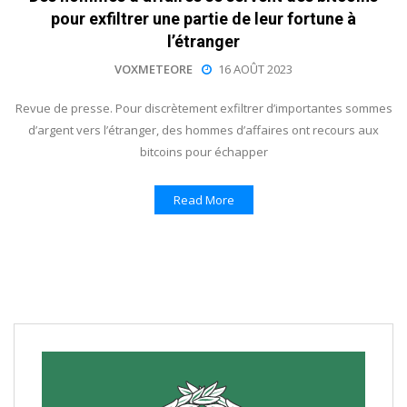
pour exfiltrer une partie de leur fortune à
l’étranger
VOXMETEORE
16 AOÛT 2023
Revue de presse. Pour discrètement exfiltrer d’importantes sommes
d’argent vers l’étranger, des hommes d’affaires ont recours aux
bitcoins pour échapper
Read More