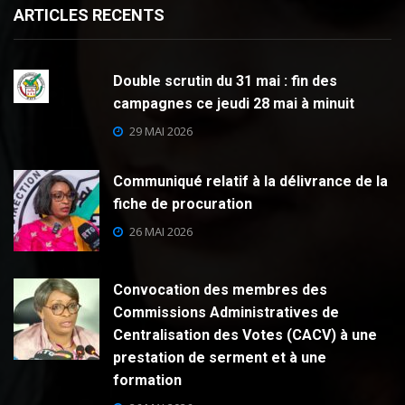
ARTICLES RECENTS
Double scrutin du 31 mai : fin des
campagnes ce jeudi 28 mai à minuit
29 MAI 2026
Communiqué relatif à la délivrance de la
fiche de procuration
26 MAI 2026
Convocation des membres des
Commissions Administratives de
Centralisation des Votes (CACV) à une
prestation de serment et à une
formation