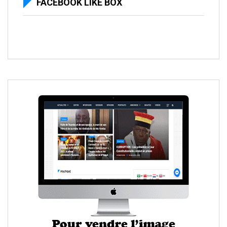
FACEBOOK LIKE BOX