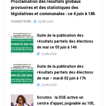
Proclamation des résultats globaux
provisoires et des statistiques des
législatives et communales : ce 4 juin à 18h
VOXMETEORE
4 JUIN 2026
Suite de la publication des
résultats partiels des élections
de mai ce 03 juin à 14h
3 JUIN 2026
Suite de la publication des
résultats partiels des élections
de mai – mardi 02 juin à 17h
2 JUIN 2026
Scrutins : la DGE active un
centre d’appel, joignable au 105,