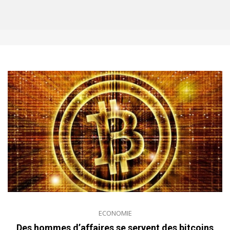
ECONOMIE
Des hommes d’affaires se servent des bitcoins