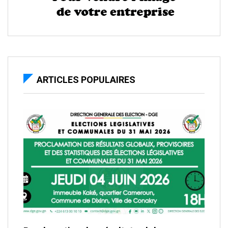
ARTICLES POPULAIRES