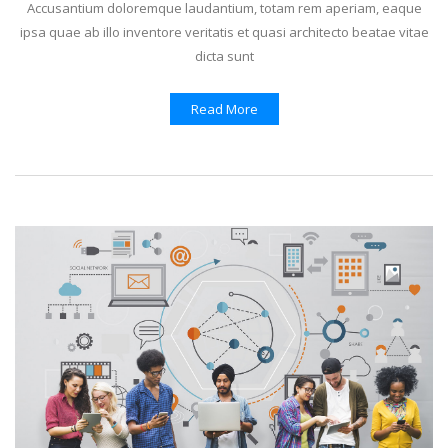
Accusantium doloremque laudantium, totam rem aperiam, eaque
ipsa quae ab illo inventore veritatis et quasi architecto beatae vitae
dicta sunt
Read More