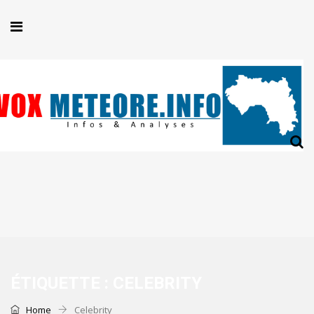
ÉTIQUETTE :
CELEBRITY
Home
Celebrity