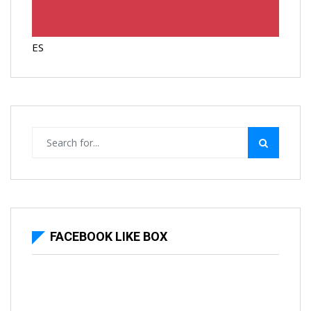
ES
FACEBOOK LIKE BOX