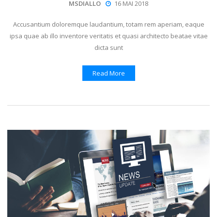
MSDIALLO
16 MAI 2018
Accusantium doloremque laudantium, totam rem aperiam, eaque
ipsa quae ab illo inventore veritatis et quasi architecto beatae vitae
dicta sunt
Read More