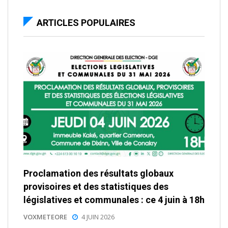
ARTICLES POPULAIRES
Proclamation des résultats globaux
provisoires et des statistiques des
législatives et communales : ce 4 juin à 18h
VOXMETEORE
4 JUIN 2026