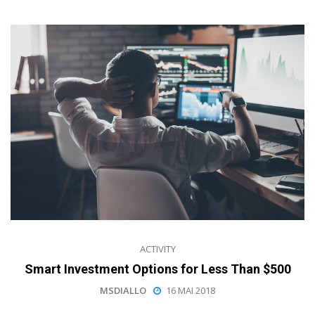
ACTIVITY
Smart Investment Options for Less Than $500
MSDIALLO
16 MAI 2018