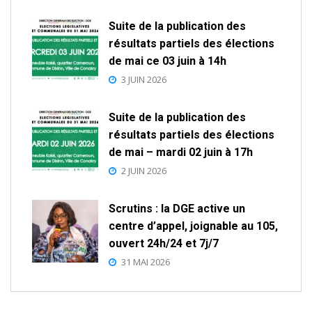
Suite de la publication des
résultats partiels des élections
de mai ce 03 juin à 14h
3 JUIN 2026
Suite de la publication des
résultats partiels des élections
de mai – mardi 02 juin à 17h
2 JUIN 2026
Scrutins : la DGE active un
centre d’appel, joignable au 105,
ouvert 24h/24 et 7j/7
31 MAI 2026