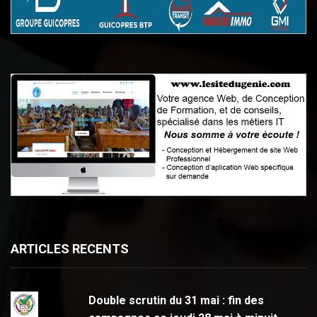
ARTICLES RECENTS
Double scrutin du 31 mai : fin des