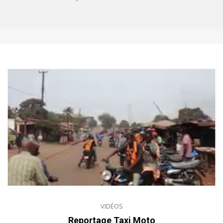
VIDÉOS
Reportage Taxi Moto