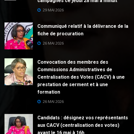
campagnes ce jeudi 28 mai à minuit
29 MAI 2026
Communiqué relatif à la délivrance de la
fiche de procuration
26 MAI 2026
Convocation des membres des
Commissions Administratives de
Centralisation des Votes (CACV) à une
prestation de serment et à une
formation
26 MAI 2026
Candidats : désignez vos représentants
aux CACV (centralisation des votes)
avant le 16 mai à 16h