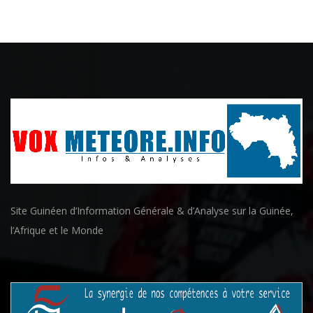
Site Guinéen d’Information Générale & d’Analyse sur la Guinée,
l’Afrique et le Monde