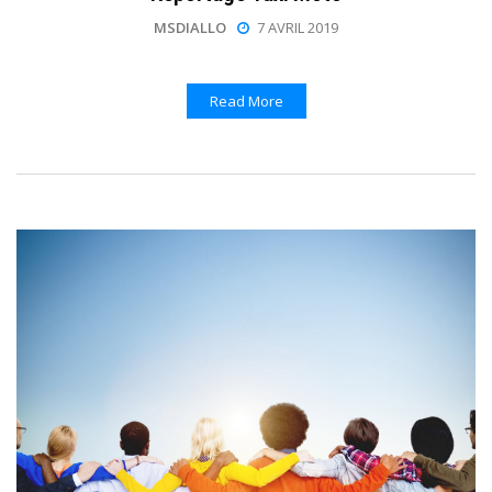
MSDIALLO
7 AVRIL 2019
Read More