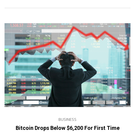
BUSINESS
Bitcoin Drops Below $6,200 For First Time