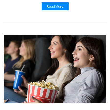
Read More