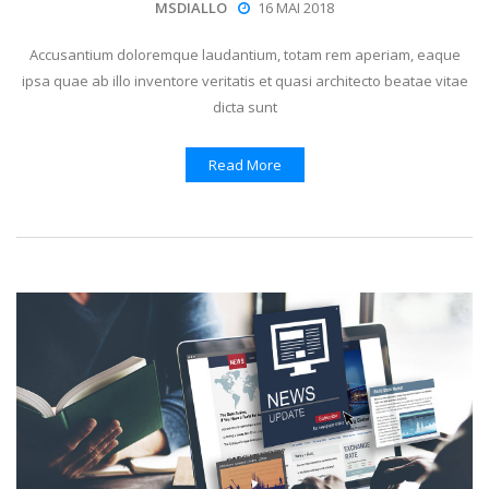
MSDIALLO
16 MAI 2018
Accusantium doloremque laudantium, totam rem aperiam, eaque
ipsa quae ab illo inventore veritatis et quasi architecto beatae vitae
dicta sunt
Read More