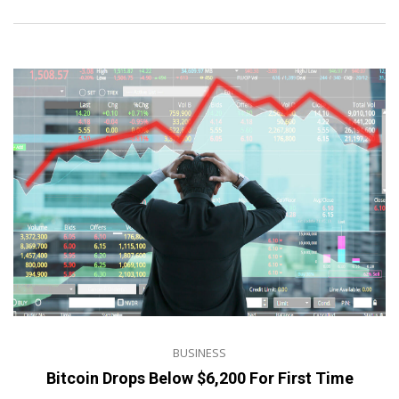
BUSINESS
Bitcoin Drops Below $6,200 For First Time