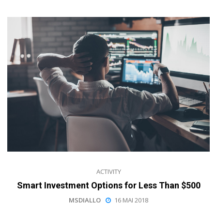
ACTIVITY
Smart Investment Options for Less Than $500
MSDIALLO
16 MAI 2018