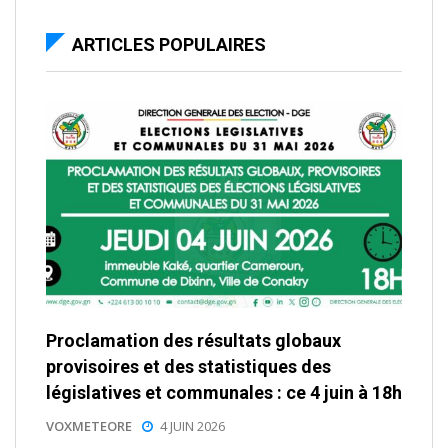
ARTICLES POPULAIRES
Proclamation des résultats globaux
provisoires et des statistiques des
législatives et communales : ce 4 juin à 18h
VOXMETEORE
4 JUIN 2026