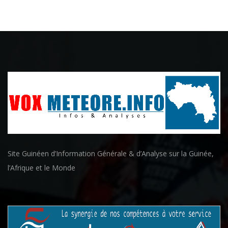
Site Guinéen d’Information Générale & d’Analyse sur la Guinée,
l’Afrique et le Monde