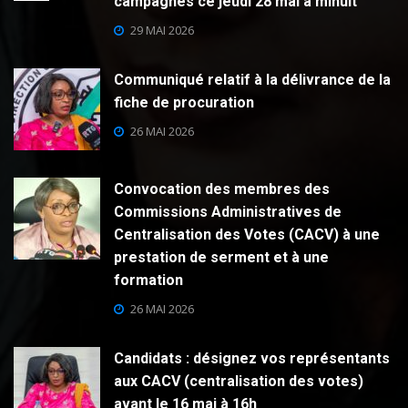
campagnes ce jeudi 28 mai à minuit
29 MAI 2026
Communiqué relatif à la délivrance de la
fiche de procuration
26 MAI 2026
Convocation des membres des
Commissions Administratives de
Centralisation des Votes (CACV) à une
prestation de serment et à une
formation
26 MAI 2026
Candidats : désignez vos représentants
aux CACV (centralisation des votes)
avant le 16 mai à 16h