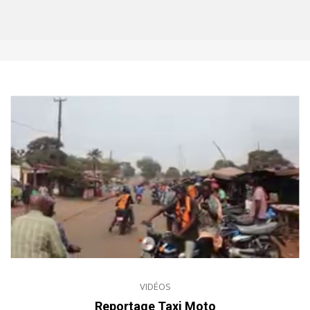
VIDÉOS
Reportage Taxi Moto