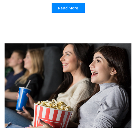
Read More