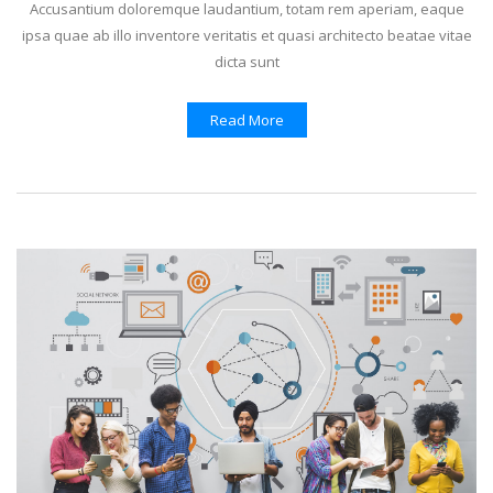
Accusantium doloremque laudantium, totam rem aperiam, eaque
ipsa quae ab illo inventore veritatis et quasi architecto beatae vitae
dicta sunt
Read More