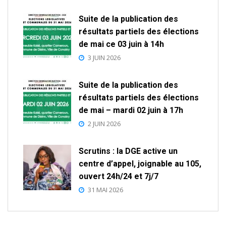
Suite de la publication des
résultats partiels des élections
de mai ce 03 juin à 14h
3 JUIN 2026
Suite de la publication des
résultats partiels des élections
de mai – mardi 02 juin à 17h
2 JUIN 2026
Scrutins : la DGE active un
centre d’appel, joignable au 105,
ouvert 24h/24 et 7j/7
31 MAI 2026