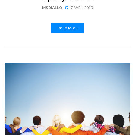
MSDIALLO
7 AVRIL 2019
Read More