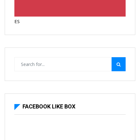
ES
FACEBOOK LIKE BOX