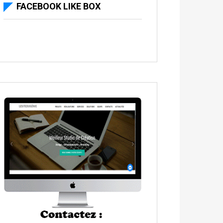
FACEBOOK LIKE BOX