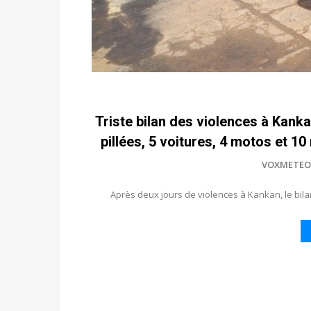
Triste bilan des violences à Kanka
pillées, 5 voitures, 4 motos et 1
VOXMETEO
Après deux jours de violences à Kankan, le bilan