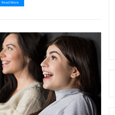
Read More