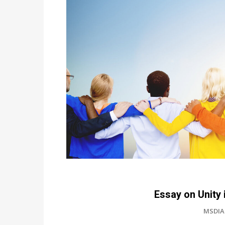
Essay on Unity 
MSDIA