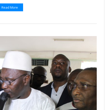
Read More