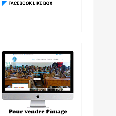
FACEBOOK LIKE BOX