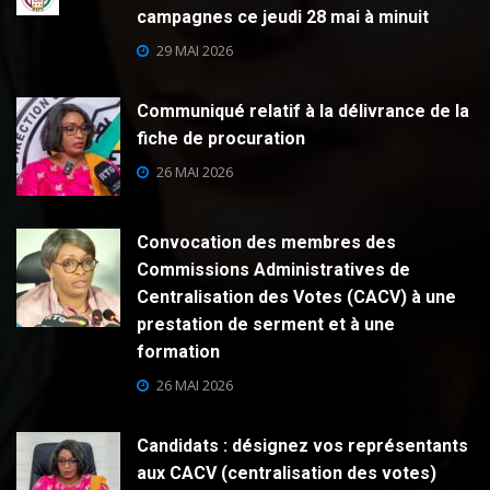
campagnes ce jeudi 28 mai à minuit
29 MAI 2026
Communiqué relatif à la délivrance de la
fiche de procuration
26 MAI 2026
Convocation des membres des
Commissions Administratives de
Centralisation des Votes (CACV) à une
prestation de serment et à une
formation
26 MAI 2026
Candidats : désignez vos représentants
aux CACV (centralisation des votes)