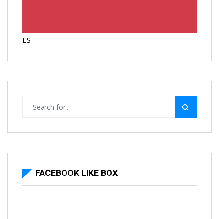
ES
FACEBOOK LIKE BOX