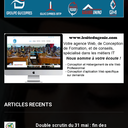
ARTICLES RECENTS
Double scrutin du 31 mai : fin des