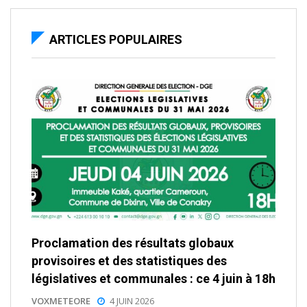
ARTICLES POPULAIRES
Proclamation des résultats globaux
provisoires et des statistiques des
législatives et communales : ce 4 juin à 18h
VOXMETEORE
4 JUIN 2026