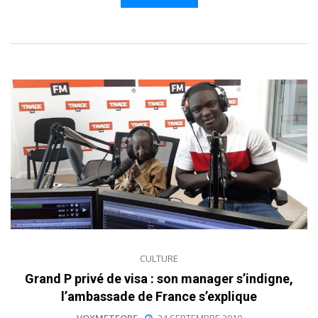
CULTURE
Grand P privé de visa : son manager s’indigne,
l’ambassade de France s’explique