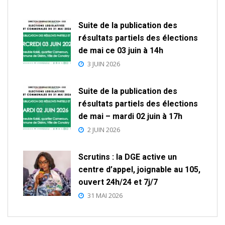
Suite de la publication des
résultats partiels des élections
de mai ce 03 juin à 14h
3 JUIN 2026
Suite de la publication des
résultats partiels des élections
de mai – mardi 02 juin à 17h
2 JUIN 2026
Scrutins : la DGE active un
centre d’appel, joignable au 105,
ouvert 24h/24 et 7j/7
31 MAI 2026