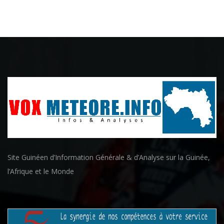
Site Guinéen d’Information Générale & d’Analyse sur la Guinée,
l’Afrique et le Monde