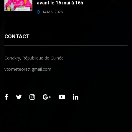
avant le 16 mai à 16h
14 MAI 2026
CONTACT
Conakry, République de Guinée
voxmeteore@gmail.com