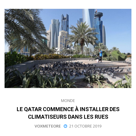
MONDE
LE QATAR COMMENCE À INSTALLER DES
CLIMATISEURS DANS LES RUES
VOXMETEORE
21 OCTOBRE 2019