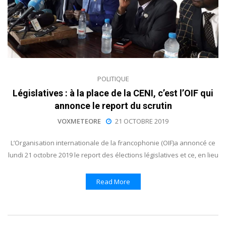
POLITIQUE
Législatives : à la place de la CENI, c’est l’OIF qui
annonce le report du scrutin
VOXMETEORE
21 OCTOBRE 2019
L’Organisation internationale de la francophonie (OIF)a annoncé ce
lundi 21 octobre 2019 le report des élections législatives et ce, en lieu
Read More