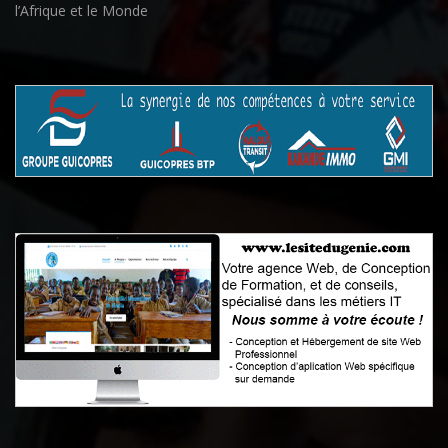
l’Afrique et le Monde