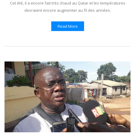
Cet été, il a encore fait très chaud au Qatar et les températures
devraient encore augmenter au fil des années.
Read More