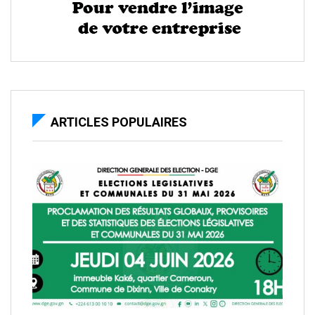
ARTICLES POPULAIRES