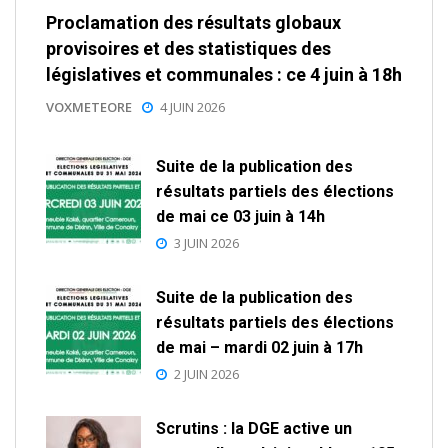
Proclamation des résultats globaux
provisoires et des statistiques des
législatives et communales : ce 4 juin à 18h
VOXMETEORE
4 JUIN 2026
Suite de la publication des
résultats partiels des élections
de mai ce 03 juin à 14h
3 JUIN 2026
Suite de la publication des
résultats partiels des élections
de mai – mardi 02 juin à 17h
2 JUIN 2026
Scrutins : la DGE active un