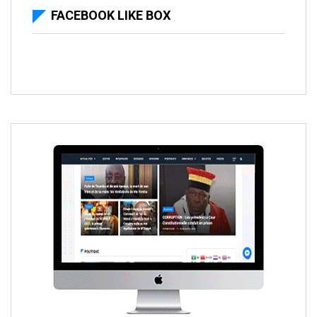
FACEBOOK LIKE BOX