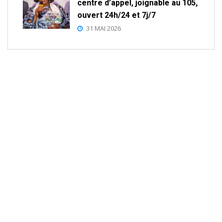
centre d’appel, joignable au 105,
ouvert 24h/24 et 7j/7
31 MAI 2026