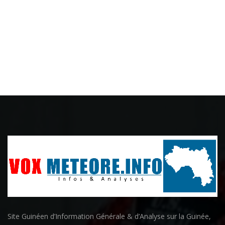
Site Guinéen d’Information Générale & d’Analyse sur la Guinée,