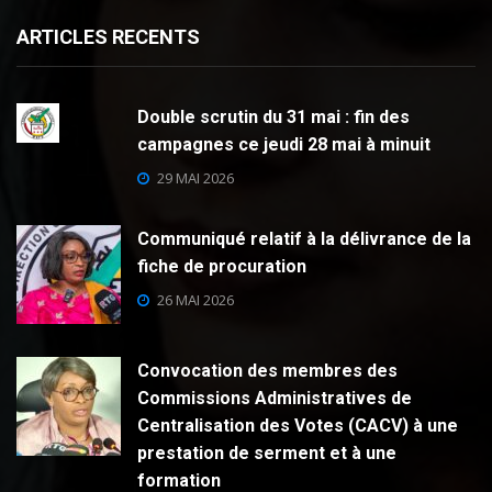
ARTICLES RECENTS
Double scrutin du 31 mai : fin des
campagnes ce jeudi 28 mai à minuit
29 MAI 2026
Communiqué relatif à la délivrance de la
fiche de procuration
26 MAI 2026
Convocation des membres des
Commissions Administratives de
Centralisation des Votes (CACV) à une
prestation de serment et à une
formation