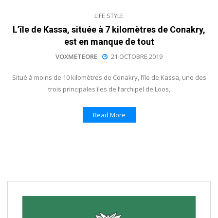
LIFE STYLE
L’île de Kassa, située à 7 kilomètres de Conakry,
est en manque de tout
VOXMETEORE
21 OCTOBRE 2019
Situé à moins de 10 kilomètres de Conakry, l’île de Kassa, une des
trois principales îles de l’archipel de Loos,
Read More