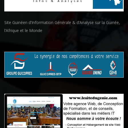
Site Guinéen d’Information Générale & d’Analyse sur la Guinée,
l’Afrique et le Monde