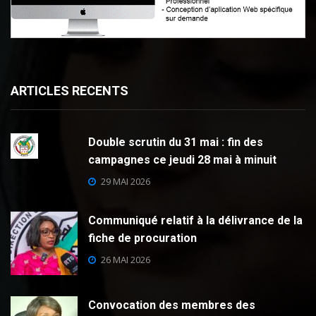
ARTICLES RECENTS
Double scrutin du 31 mai : fin des
campagnes ce jeudi 28 mai à minuit
29 MAI 2026
Communiqué relatif à la délivrance de la
fiche de procuration
26 MAI 2026
Convocation des membres des