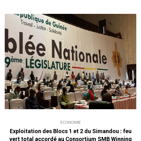
ECONOMIE
Exploitation des Blocs 1 et 2 du Simandou : feu
vert total accordé au Consortium SMB Winning