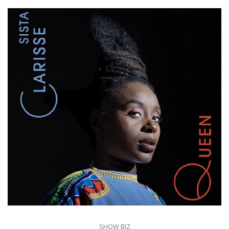
SHOW BIZ