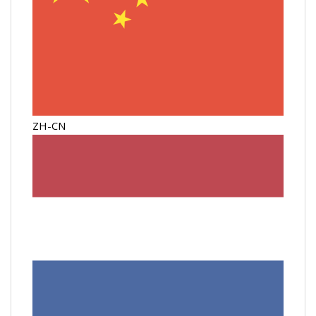
ZH-CN