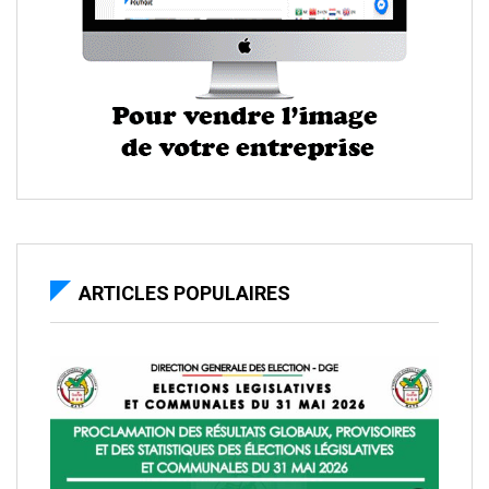
ARTICLES POPULAIRES