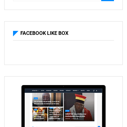
FACEBOOK LIKE BOX