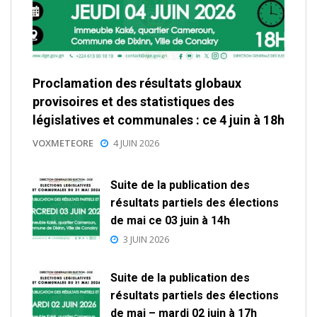
Proclamation des résultats globaux
provisoires et des statistiques des
législatives et communales : ce 4 juin à 18h
VOXMETEORE
4 JUIN 2026
Suite de la publication des
résultats partiels des élections
de mai ce 03 juin à 14h
3 JUIN 2026
Suite de la publication des
résultats partiels des élections
de mai – mardi 02 juin à 17h