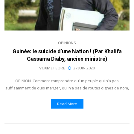
OPINIONS
Guinée: le suicide d’une Nation ! (Par Khalifa
Gassama Diaby, ancien ministre)
VOXMETEORE
27 JUIN 2020
OPINION. Comment comprendre qu’un peuple qui n’a pas
suffisamment de quoi manger, qui n’a pas de routes dignes de nom,
Read More