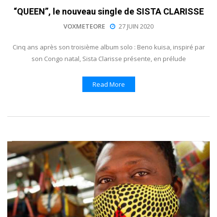
“QUEEN”, le nouveau single de SISTA CLARISSE
VOXMETEORE
27 JUIN 2020
Cinq ans après son troisième album solo : Beno kuisa, inspiré par
son Congo natal, Sista Clarisse présente, en prélude
Read More