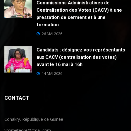
Commissions Administratives de
Centralisation des Votes (CACV) à une
prestation de serment et à une
formation
26 MAI 2026
Candidats : désignez vos représentants
aux CACV (centralisation des votes)
avant le 16 mai à 16h
14 MAI 2026
CONTACT
Conakry, République de Guinée
voxmeteore@gmail.com