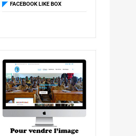
FACEBOOK LIKE BOX