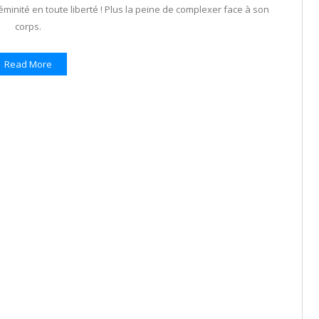
féminité en toute liberté ! Plus la peine de complexer face à son
corps.
Read More