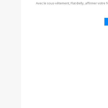
Avec le sous-vêtement, Flat-Belly, affirmer votre 