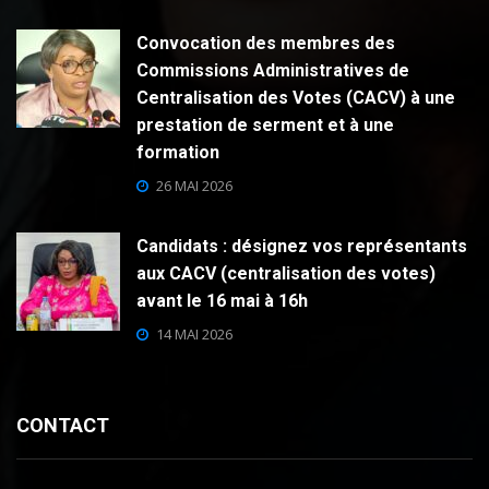
Convocation des membres des
Commissions Administratives de
Centralisation des Votes (CACV) à une
prestation de serment et à une
formation
26 MAI 2026
Candidats : désignez vos représentants
aux CACV (centralisation des votes)
avant le 16 mai à 16h
14 MAI 2026
CONTACT