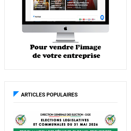
ARTICLES POPULAIRES