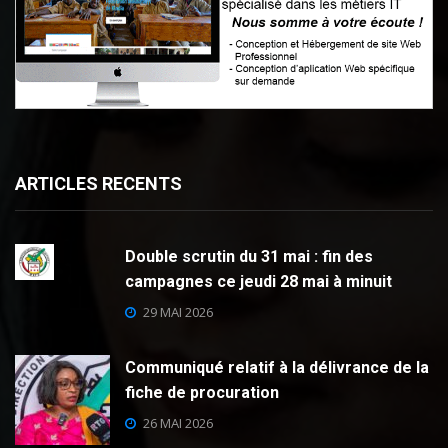
ARTICLES RECENTS
Double scrutin du 31 mai : fin des
campagnes ce jeudi 28 mai à minuit
29 MAI 2026
Communiqué relatif à la délivrance de la
fiche de procuration
26 MAI 2026