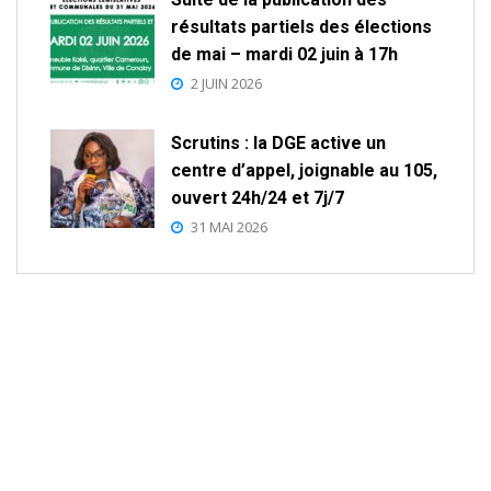
résultats partiels des élections
de mai – mardi 02 juin à 17h
2 JUIN 2026
Scrutins : la DGE active un
centre d’appel, joignable au 105,
ouvert 24h/24 et 7j/7
31 MAI 2026