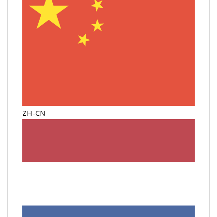
ZH-CN