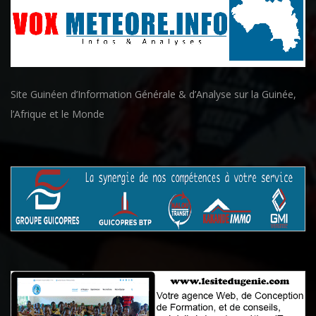
Site Guinéen d’Information Générale & d’Analyse sur la Guinée,
l’Afrique et le Monde