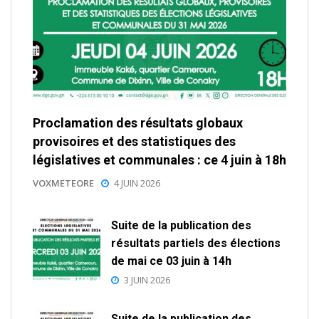
Proclamation des résultats globaux
provisoires et des statistiques des
législatives et communales : ce 4 juin à 18h
VOXMETEORE
4 JUIN 2026
Suite de la publication des
résultats partiels des élections
de mai ce 03 juin à 14h
3 JUIN 2026
Suite de la publication des