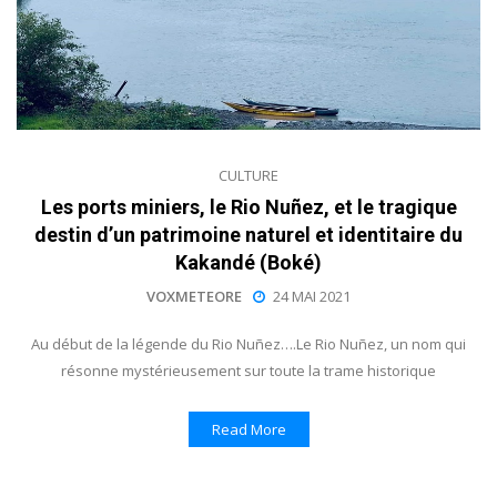
CULTURE
Les ports miniers, le Rio Nuñez, et le tragique
destin d’un patrimoine naturel et identitaire du
Kakandé (Boké)
VOXMETEORE
24 MAI 2021
Au début de la légende du Rio Nuñez….Le Rio Nuñez, un nom qui
résonne mystérieusement sur toute la trame historique
Read More