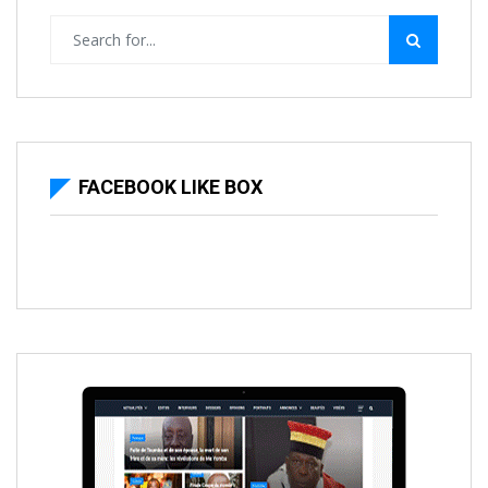
FACEBOOK LIKE BOX