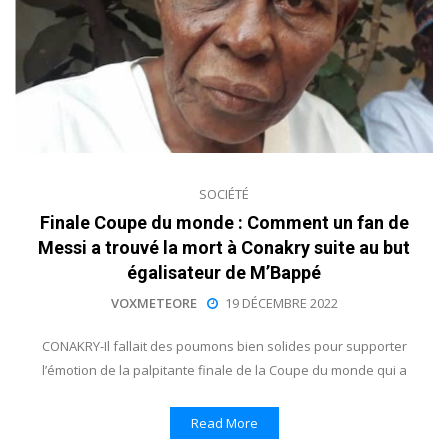
SOCIÉTÉ
Finale Coupe du monde : Comment un fan de
Messi a trouvé la mort à Conakry suite au but
égalisateur de M’Bappé
VOXMETEORE
19 DÉCEMBRE 2022
CONAKRY-Il fallait des poumons bien solides pour supporter
l’émotion de la palpitante finale de la Coupe du monde qui a
Read More