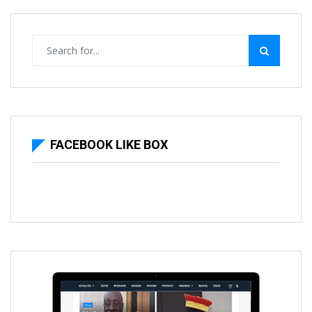
FACEBOOK LIKE BOX