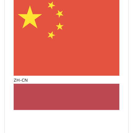
ZH-CN