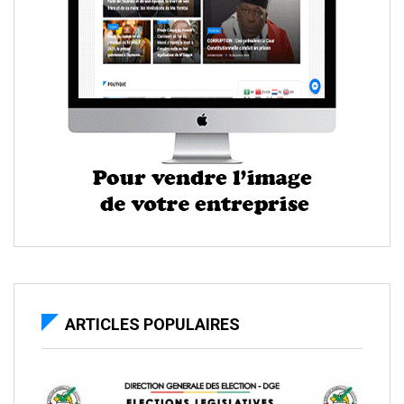
ARTICLES POPULAIRES