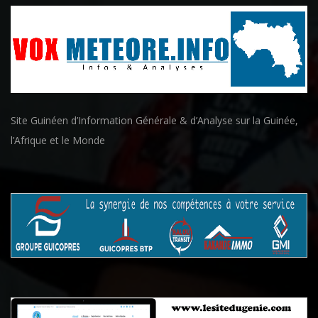
Site Guinéen d’Information Générale & d’Analyse sur la Guinée,
l’Afrique et le Monde