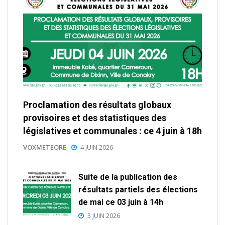
Proclamation des résultats globaux
provisoires et des statistiques des
législatives et communales : ce 4 juin à 18h
VOXMETEORE
4 JUIN 2026
Suite de la publication des
résultats partiels des élections
de mai ce 03 juin à 14h
3 JUIN 2026