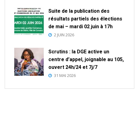
Suite de la publication des
résultats partiels des élections
de mai – mardi 02 juin à 17h
2 JUIN 2026
Scrutins : la DGE active un
centre d’appel, joignable au 105,
ouvert 24h/24 et 7j/7
31 MAI 2026