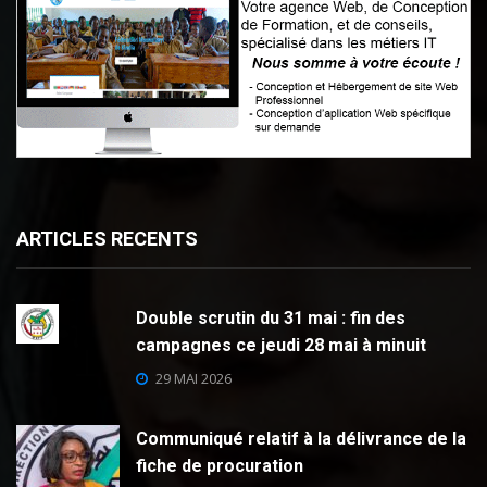
ARTICLES RECENTS
Double scrutin du 31 mai : fin des
campagnes ce jeudi 28 mai à minuit
29 MAI 2026
Communiqué relatif à la délivrance de la
fiche de procuration