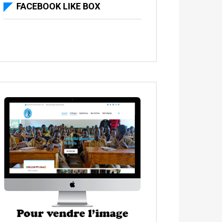
FACEBOOK LIKE BOX