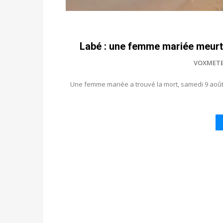
Labé : une femme mariée meurt c
VOXMET
Une femme mariée a trouvé la mort, samedi 9 août 