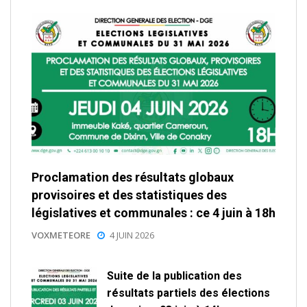
Proclamation des résultats globaux
provisoires et des statistiques des
législatives et communales : ce 4 juin à 18h
VOXMETEORE
4 JUIN 2026
Suite de la publication des
résultats partiels des élections