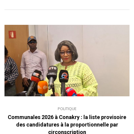
POLITIQUE
Communales 2026 à Conakry : la liste provisoire
des candidatures à la proportionnelle par
circonscription