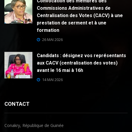
Convocation des membres des
Commissions Administratives de
Centralisation des Votes (CACV) à une
prestation de serment et à une
formation
26 MAI 2026
Candidats : désignez vos représentants
aux CACV (centralisation des votes)
avant le 16 mai à 16h
14 MAI 2026
CONTACT
Conakry, République de Guinée