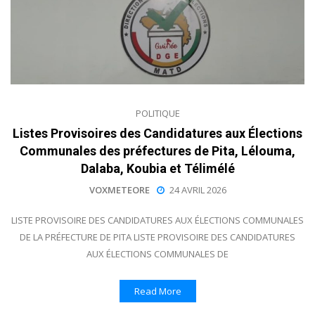
POLITIQUE
Listes Provisoires des Candidatures aux Élections
Communales des préfectures de Pita, Lélouma,
Dalaba, Koubia et Télimélé
VOXMETEORE
24 AVRIL 2026
LISTE PROVISOIRE DES CANDIDATURES AUX ÉLECTIONS COMMUNALES
DE LA PRÉFECTURE DE PITA LISTE PROVISOIRE DES CANDIDATURES
AUX ÉLECTIONS COMMUNALES DE
Read More