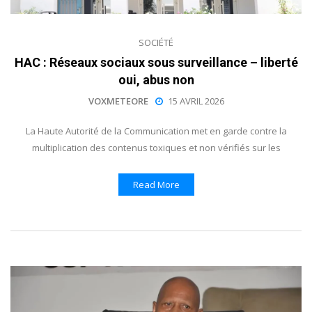
SOCIÉTÉ
HAC : Réseaux sociaux sous surveillance – liberté
oui, abus non
VOXMETEORE
15 AVRIL 2026
La Haute Autorité de la Communication met en garde contre la
multiplication des contenus toxiques et non vérifiés sur les
Read More