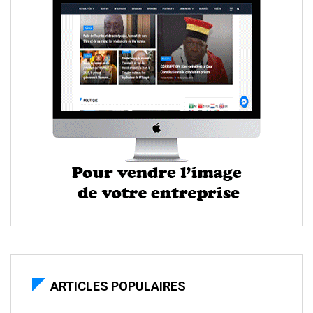
ARTICLES POPULAIRES