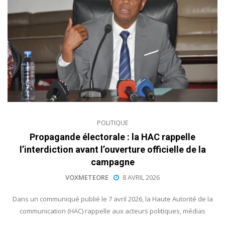
POLITIQUE
Propagande électorale : la HAC rappelle
l’interdiction avant l’ouverture officielle de la
campagne
VOXMETEORE
8 AVRIL 2026
Dans un communiqué publié le 7 avril 2026, la Haute Autorité de la
communication (HAC) rappelle aux acteurs politiques, médias