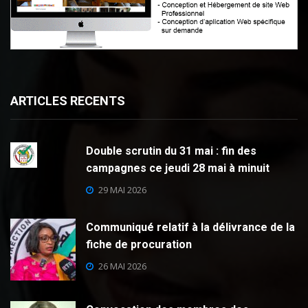
ARTICLES RECENTS
Double scrutin du 31 mai : fin des
campagnes ce jeudi 28 mai à minuit
29 MAI 2026
Communiqué relatif à la délivrance de la
fiche de procuration
26 MAI 2026