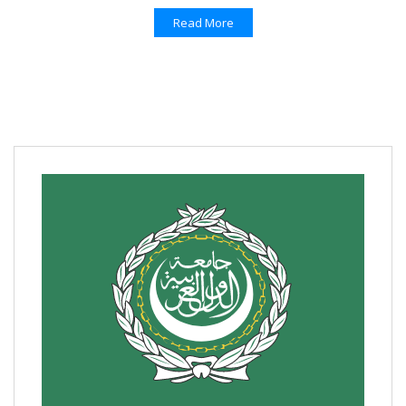
Read More