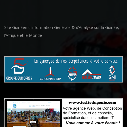
Site Guinéen d’Information Générale & d’Analyse sur la Guinée,
l’Afrique et le Monde