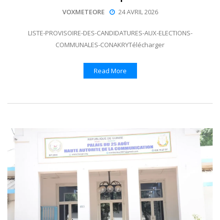
VOXMETEORE
24 AVRIL 2026
LISTE-PROVISOIRE-DES-CANDIDATURES-AUX-ELECTIONS-
COMMUNALES-CONAKRYTélécharger
Read More