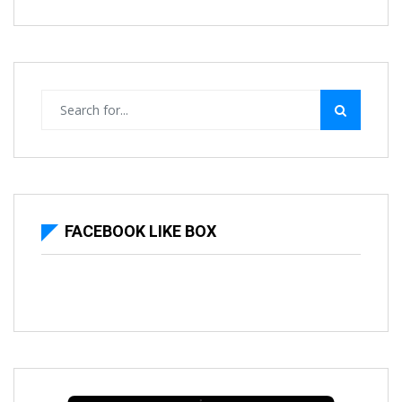
FACEBOOK LIKE BOX