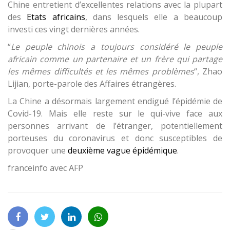
Chine entretient d’excellentes relations avec la plupart
des
Etats africains
, dans lesquels elle a beaucoup
investi ces vingt dernières années.
“
Le peuple chinois a toujours considéré le peuple
africain comme un partenaire et un frère qui partage
les mêmes difficultés et les mêmes problèmes
“, Zhao
Lijian, porte-parole des Affaires étrangères.
La Chine a désormais largement endigué l’épidémie de
Covid-19. Mais elle reste sur le qui-vive face aux
personnes arrivant de l’étranger, potentiellement
porteuses du coronavirus et donc susceptibles de
provoquer une
deuxième vague épidémique
.
franceinfo avec AFP