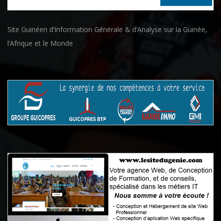
Site Guinéen d’Information Générale & d’Analyse sur la Guinée,
l’Afrique et le Monde