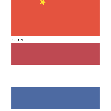
ZH-CN