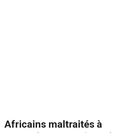
Africains maltraités à