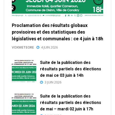
Proclamation des résultats globaux
provisoires et des statistiques des
législatives et communales : ce 4 juin à 18h
VOXMETEORE
4 JUIN 2026
Suite de la publication des
résultats partiels des élections
de mai ce 03 juin à 14h
3 JUIN 2026
Suite de la publication des
résultats partiels des élections
de mai – mardi 02 juin à 17h