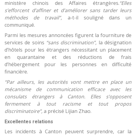
ministère chinois des Affaires étrangères.
“Elles
s’efforcent d’affiner et d’améliorer sans tarder leurs
méthodes de travail”,
a-t-il souligné dans un
communiqué.
Parmi les mesures annoncées figurent la fourniture de
services de soins
“sans discrimination”,
la désignation
d’hôtels pour les étrangers nécessitant un placement
en quarantaine et des réductions de frais
d’hébergement pour les personnes en difficulté
financière.
“Par ailleurs, les autorités vont mettre en place un
mécanisme de communication efficace avec les
consulats étrangers à Canton. Elles s’opposent
fermement à tout racisme et tout propos
discriminatoire”,
a précisé Lijian Zhao.
Excellentes relations
Les incidents à Canton peuvent surprendre, car la