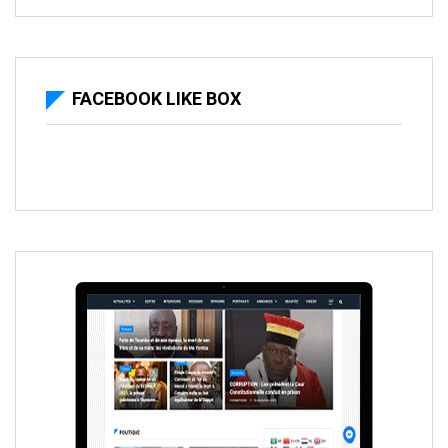
FACEBOOK LIKE BOX