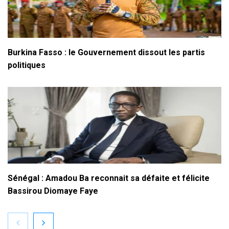
Burkina Fasso : le Gouvernement dissout les partis
politiques
Sénégal : Amadou Ba reconnait sa défaite et félicite
Bassirou Diomaye Faye