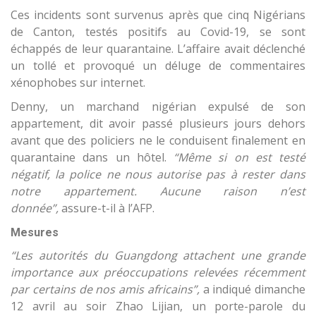
Ces incidents sont survenus après que cinq Nigérians
de Canton, testés positifs au Covid-19, se sont
échappés de leur quarantaine. L’affaire avait déclenché
un tollé et provoqué un déluge de commentaires
xénophobes sur internet.
Denny, un marchand nigérian expulsé de son
appartement, dit avoir passé plusieurs jours dehors
avant que des policiers ne le conduisent finalement en
quarantaine dans un hôtel.
“Même si on est testé
négatif, la police ne nous autorise pas à rester dans
notre appartement. Aucune raison n’est
donnée”,
assure-t-il à l’AFP.
Mesures
“Les autorités du Guangdong attachent une grande
importance aux préoccupations relevées récemment
par certains de nos amis africains”,
a indiqué dimanche
12 avril au soir Zhao Lijian, un porte-parole du