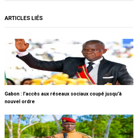
ARTICLES LIÉS
Gabon : l’accès aux réseaux sociaux coupé jusqu’à
nouvel ordre