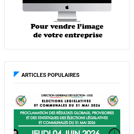
ARTICLES POPULAIRES