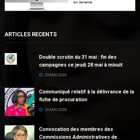
ARTICLES RECENTS
Double scrutin du 31 mai : fin des
campagnes ce jeudi 28 mai à minuit
29 MAI 2026
Communiqué relatif à la délivrance de la
fiche de procuration
26 MAI 2026
Convocation des membres des
Commissions Administratives de