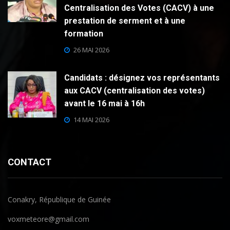
Centralisation des Votes (CACV) à une
prestation de serment et à une
formation
26 MAI 2026
Candidats : désignez vos représentants
aux CACV (centralisation des votes)
avant le 16 mai à 16h
14 MAI 2026
CONTACT
Conakry, République de Guinée
voxmeteore@gmail.com