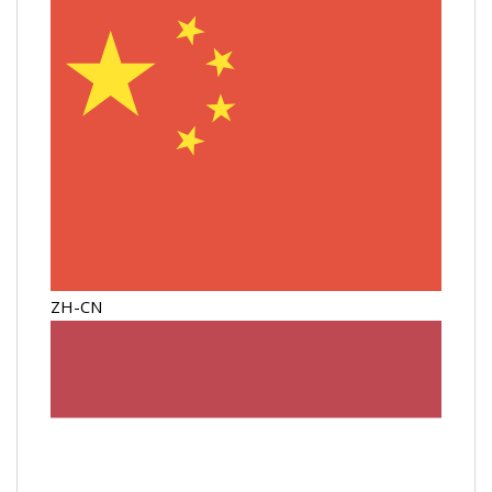
ZH-CN