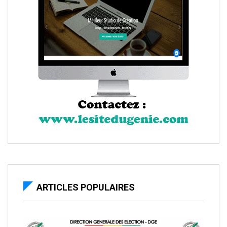
ARTICLES POPULAIRES