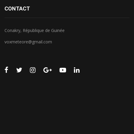
CONTACT
Conakry, République de Guinée
voxmeteore@gmail.com