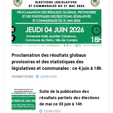
Proclamation des résultats globaux
provisoires et des statistiques des
législatives et communales : ce 4 juin à 18h
VOXMETEORE
4 JUIN 2026
Suite de la publication des
résultats partiels des élections
de mai ce 03 juin à 14h
3 JUIN 2026