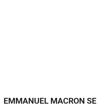
EMMANUEL MACRON SE