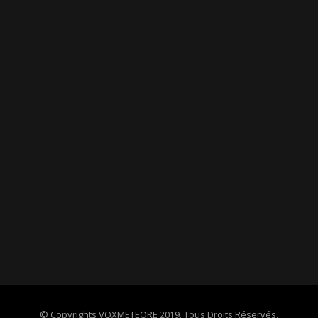
© Copyrights VOXMETEORE 2019. Tous Droits Réservés.