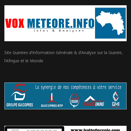
Site Guinéen d’Information Générale & d’Analyse sur la Guinée,
l’Afrique et le Monde