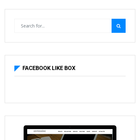
FACEBOOK LIKE BOX