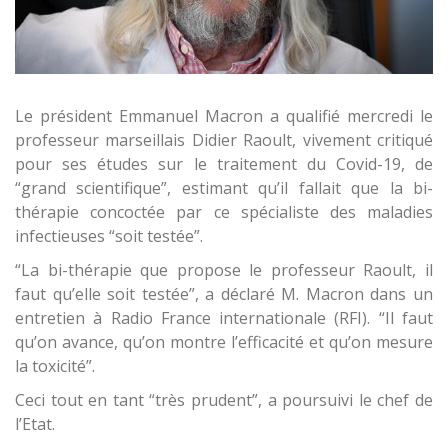
Le président Emmanuel Macron a qualifié mercredi le
professeur marseillais Didier Raoult, vivement critiqué
pour ses études sur le traitement du Covid-19, de
“grand scientifique”, estimant qu’il fallait que la bi-
thérapie concoctée par ce spécialiste des maladies
infectieuses “soit testée”.
“La bi-thérapie que propose le professeur Raoult, il
faut qu’elle soit testée”, a déclaré M. Macron dans un
entretien à Radio France internationale (RFI). “Il faut
qu’on avance, qu’on montre l’efficacité et qu’on mesure
la toxicité”.
Ceci tout en tant “très prudent”, a poursuivi le chef de
l’Etat.