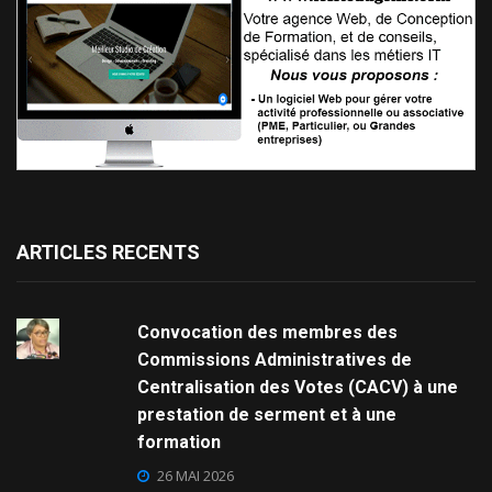
ARTICLES RECENTS
Convocation des membres des
Commissions Administratives de
Centralisation des Votes (CACV) à une
prestation de serment et à une
formation
26 MAI 2026