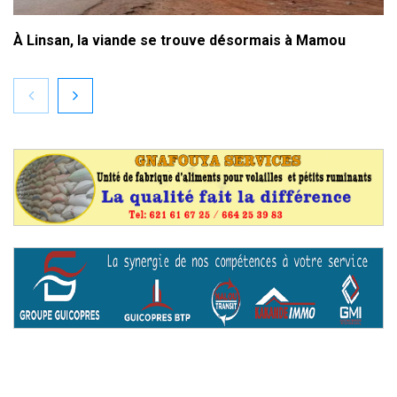
À Linsan, la viande se trouve désormais à Mamou