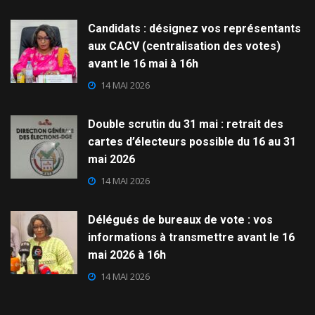
Candidats : désignez vos représentants
aux CACV (centralisation des votes)
avant le 16 mai à 16h
14 MAI 2026
Double scrutin du 31 mai : retrait des
cartes d’électeurs possible du 16 au 31
mai 2026
14 MAI 2026
Délégués de bureaux de vote : vos
informations à transmettre avant le 16
mai 2026 à 16h
14 MAI 2026