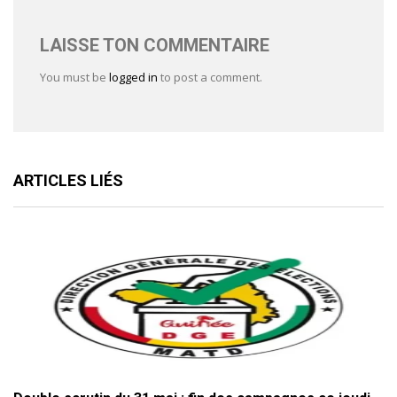
LAISSE TON COMMENTAIRE
You must be
logged in
to post a comment.
ARTICLES LIÉS