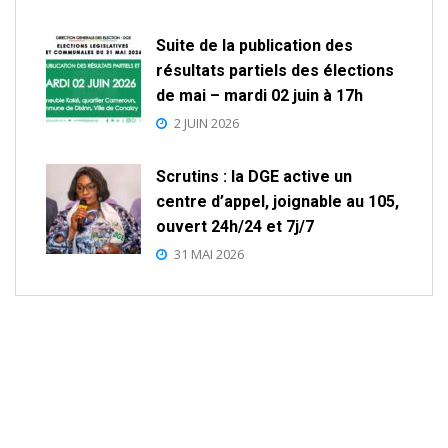
Suite de la publication des
résultats partiels des élections
de mai – mardi 02 juin à 17h
2 JUIN 2026
Scrutins : la DGE active un
centre d’appel, joignable au 105,
ouvert 24h/24 et 7j/7
31 MAI 2026