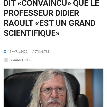
DIT «CONVAINCU» QUE LE
PROFESSEUR DIDIER
RAOULT «EST UN GRAND
SCIENTIFIQUE»
15 AVRIL 2020
ACTUALITÉS
VOXMETEORE