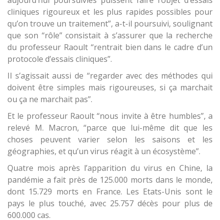
cliniques rigoureux et les plus rapides possibles pour
qu’on trouve un traitement”, a-t-il poursuivi, soulignant
que son “rôle” consistait à s’assurer que la recherche
du professeur Raoult “rentrait bien dans le cadre d’un
protocole d’essais cliniques”.
Il s’agissait aussi de “regarder avec des méthodes qui
doivent être simples mais rigoureuses, si ça marchait
ou ça ne marchait pas”.
Et le professeur Raoult “nous invite à être humbles”, a
relevé M. Macron, “parce que lui-même dit que les
choses peuvent varier selon les saisons et les
géographies, et qu’un virus réagit à un écosystème”.
Quatre mois après l’apparition du virus en Chine, la
pandémie a fait près de 125.000 morts dans le monde,
dont 15.729 morts en France. Les Etats-Unis sont le
pays le plus touché, avec 25.757 décès pour plus de
600.000 cas.