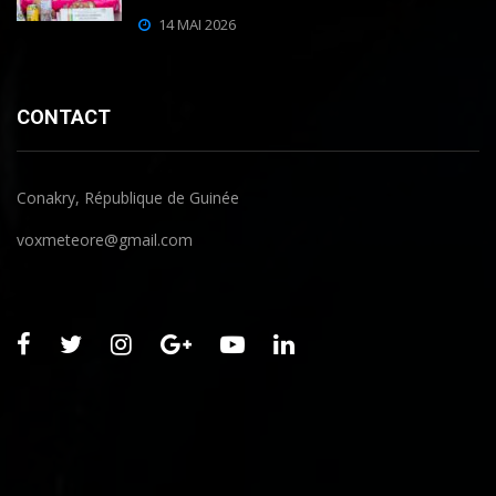
14 MAI 2026
CONTACT
Conakry, République de Guinée
voxmeteore@gmail.com