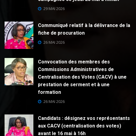
29 MAI 2026
Communiqué relatif à la délivrance de la
fiche de procuration
26 MAI 2026
Convocation des membres des
Commissions Administratives de
Centralisation des Votes (CACV) à une
prestation de serment et à une
formation
26 MAI 2026
Candidats : désignez vos représentants
aux CACV (centralisation des votes)
avant le 16 mai à 16h