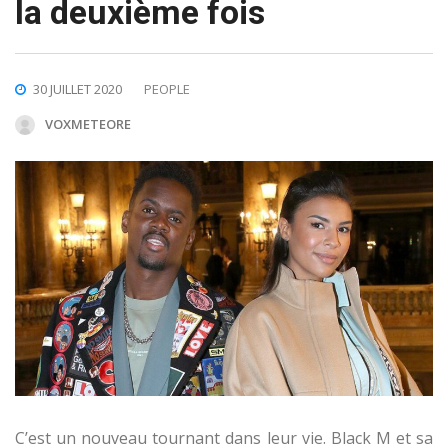
la deuxième fois
30 JUILLET 2020
PEOPLE
VOXMETEORE
C’est un nouveau tournant dans leur vie. Black M et sa