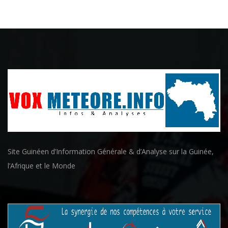
Site Guinéen d’Information Générale & d’Analyse sur la Guinée,
l’Afrique et le Monde