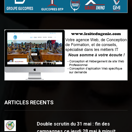
ARTICLES RECENTS
Double scrutin du 31 mai : fin des
campagnes ce jeudi 28 mai à minuit