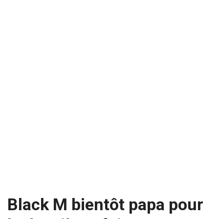
Black M bientôt papa pour