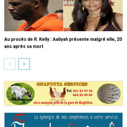
Au procès de R. Kelly : Aaliyah présente malgré elle, 20
ans après sa mort