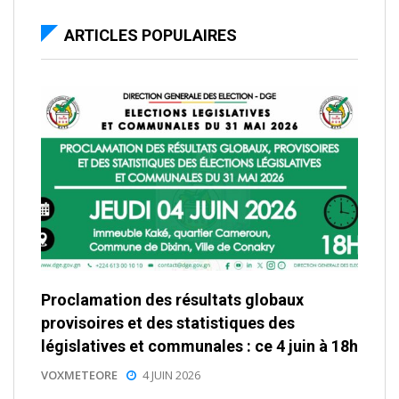
ARTICLES POPULAIRES
Proclamation des résultats globaux
provisoires et des statistiques des
législatives et communales : ce 4 juin à 18h
VOXMETEORE
4 JUIN 2026