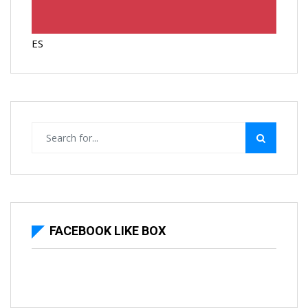
ES
FACEBOOK LIKE BOX