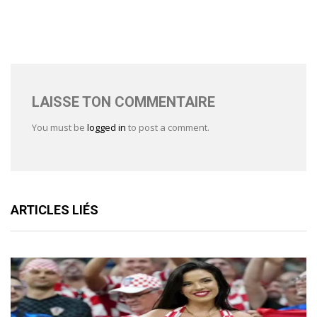
LAISSE TON COMMENTAIRE
You must be
logged in
to post a comment.
ARTICLES LIÉS