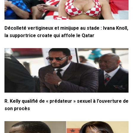
Décolleté vertigineux et minijupe au stade : Ivana Knoll,
la supportrice croate qui affole le Qatar
R. Kelly qualifié de « prédateur » sexuel à l’ouverture de
son procès