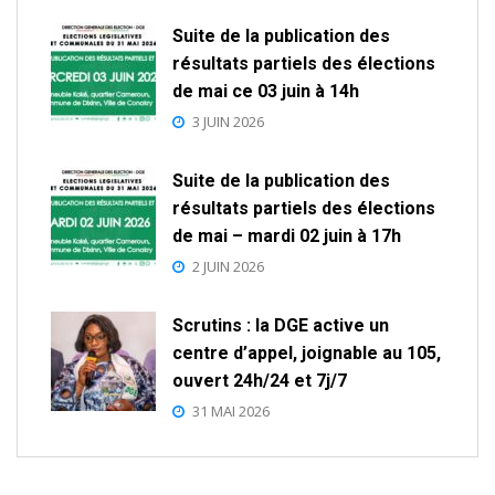
Suite de la publication des
résultats partiels des élections
de mai ce 03 juin à 14h
3 JUIN 2026
Suite de la publication des
résultats partiels des élections
de mai – mardi 02 juin à 17h
2 JUIN 2026
Scrutins : la DGE active un
centre d’appel, joignable au 105,
ouvert 24h/24 et 7j/7
31 MAI 2026