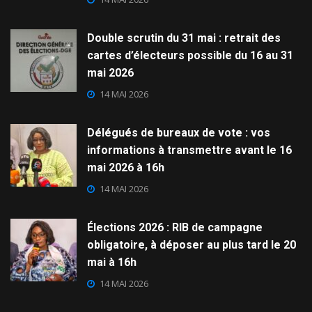
Double scrutin du 31 mai : retrait des
cartes d’électeurs possible du 16 au 31
mai 2026
14 MAI 2026
Délégués de bureaux de vote : vos
informations à transmettre avant le 16
mai 2026 à 16h
14 MAI 2026
Élections 2026 : RIB de campagne
obligatoire, à déposer au plus tard le 20
mai à 16h
14 MAI 2026