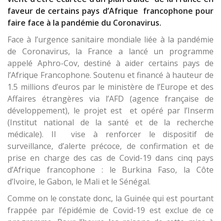
faveur de certains pays d’Afrique francophone pour
faire face à la pandémie du Coronavirus.
Face à l’urgence sanitaire mondiale liée à la pandémie
de Coronavirus, la France a lancé un programme
appelé Aphro-Cov, destiné à aider certains pays de
l’Afrique Francophone. Soutenu et financé à hauteur de
1.5 millions d’euros par le ministère de l’Europe et des
Affaires étrangères via l’AFD (agence française de
développement), le projet est et opéré par l’Inserm
(Institut national de la santé et de la recherche
médicale). Il vise à renforcer le dispositif de
surveillance, d’alerte précoce, de confirmation et de
prise en charge des cas de Covid-19 dans cinq pays
d’Afrique francophone : le Burkina Faso, la Côte
d’Ivoire, le Gabon, le Mali et le Sénégal.
Comme on le constate donc, la Guinée qui est pourtant
frappée par l’épidémie de Covid-19 est exclue de ce