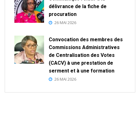
délivrance de la fiche de
procuration
26 MAI 2026
Convocation des membres des
Commissions Administratives
de Centralisation des Votes
(CACV) à une prestation de
serment et à une formation
26 MAI 2026