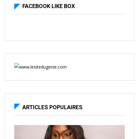
FACEBOOK LIKE BOX
ARTICLES POPULAIRES