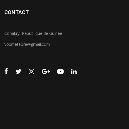
CONTACT
Conakry, République de Guinée
voxmeteore@gmail.com