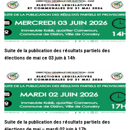
Suite de la publication des résultats partiels des
élections de mai ce 03 juin à 14h
Suite de la publication des résultats partiels des
élections de mai – mardi 02 juin à 17h