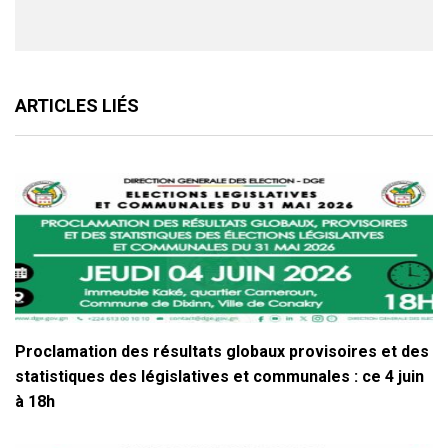
ARTICLES LIÉS
Proclamation des résultats globaux provisoires et des
statistiques des législatives et communales : ce 4 juin
à 18h