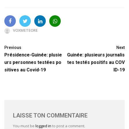
VOXMETEORE
Previous
Next
Présidence-Guinée: plusie
Guinée: plusieurs journalis
urs personnes testées po
tes testés positifs au COV
sitives au Covid-19
ID-19
LAISSE TON COMMENTAIRE
You must be
logged in
to post a comment.