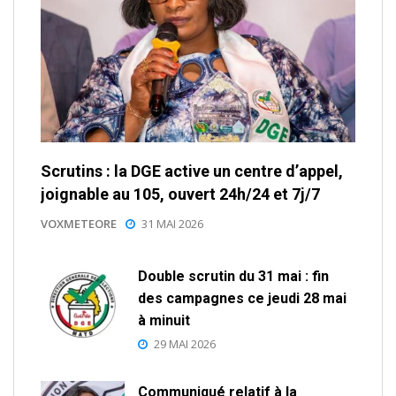
Scrutins : la DGE active un centre d’appel,
joignable au 105, ouvert 24h/24 et 7j/7
VOXMETEORE
31 MAI 2026
Double scrutin du 31 mai : fin
des campagnes ce jeudi 28 mai
à minuit
29 MAI 2026
Communiqué relatif à la