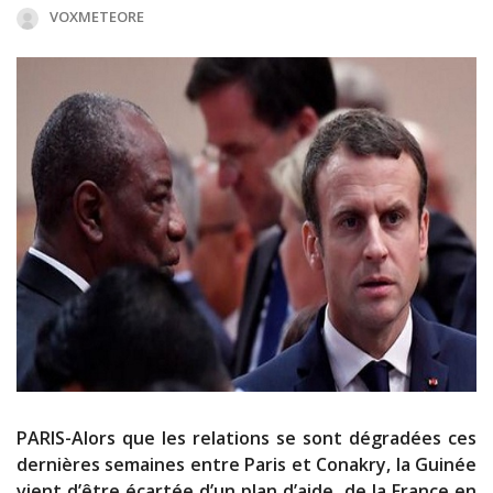
VOXMETEORE
PARIS-Alors que les relations se sont dégradées ces
dernières semaines entre Paris et Conakry, la Guinée
vient d’être écartée d’un plan d’aide de la France en