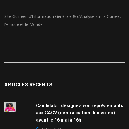
Site Guinéen d’Information Générale & d’Analyse sur la Guinée,
l’Afrique et le Monde
ARTICLES RECENTS
Candidats : désignez vos représentants
aux CACV (centralisation des votes)
avant le 16 mai à 16h
14 MAI 2026